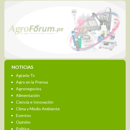
NOTICIAS
Agraria-Tv
Agro en la Prensa
Agronegocios
Alimentación
Ciencia e Innovación
Clima y Medio Ambiente
Eventos
Opinión
Política