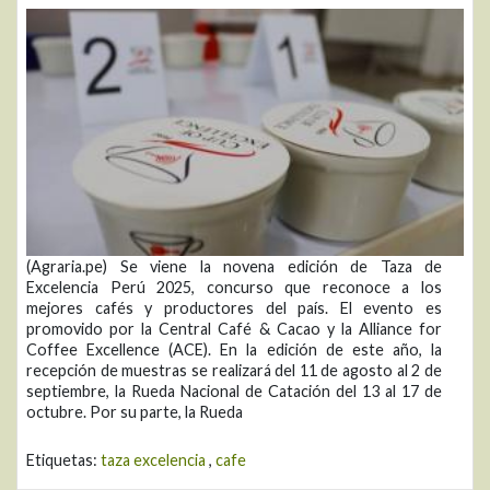
(Agraria.pe) Se viene la novena edición de Taza de
Excelencia Perú 2025, concurso que reconoce a los
mejores cafés y productores del país. El evento es
promovido por la Central Café & Cacao y la Alliance for
Coffee Excellence (ACE). En la edición de este año, la
recepción de muestras se realizará del 11 de agosto al 2 de
septiembre, la Rueda Nacional de Catación del 13 al 17 de
octubre. Por su parte, la Rueda
Etiquetas:
taza excelencia
,
cafe