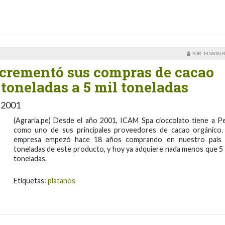
POR: EDWIN 
ncrementó sus compras de cacao
toneladas a 5 mil toneladas
 2001
(Agraria.pe) Desde el año 2001, ICAM Spa cioccolato tiene a P
como uno de sus principales proveedores de cacao orgánico.
empresa empezó hace 18 años comprando en nuestro país
toneladas de este producto, y hoy ya adquiere nada menos que 5 
toneladas.
Etiquetas:
platanos