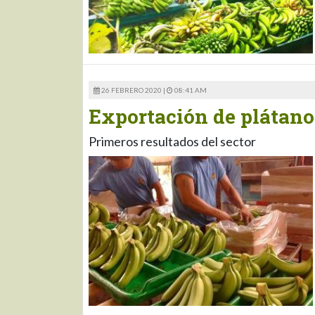
26 FEBRERO 2020 |
08:41 AM
Exportación de plátano
Primeros resultados del sector