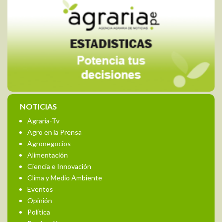
NOTICIAS
Agraria-Tv
Agro en la Prensa
Agronegocios
Alimentación
Ciencia e Innovación
Clima y Medio Ambiente
Eventos
Opinión
Política