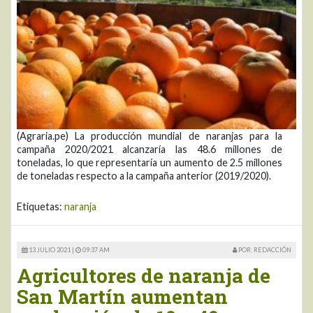
(Agraria.pe) La producción mundial de naranjas para la
campaña 2020/2021 alcanzaría las 48.6 millones de
toneladas, lo que representaría un aumento de 2.5 millones
de toneladas respecto a la campaña anterior (2019/2020).
Etiquetas:
naranja
13 JULIO 2021 |
09:37 AM
POR: REDACCIÓN
Agricultores de naranja de
San Martín aumentan