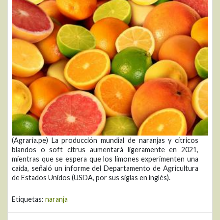
(Agraria.pe) La producción mundial de naranjas y cítricos
blandos o soft citrus aumentará ligeramente en 2021,
mientras que se espera que los limones experimenten una
caída, señaló un informe del Departamento de Agricultura
de Estados Unidos (USDA, por sus siglas en inglés).
Etiquetas:
naranja