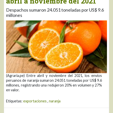
abril a noviembre del 2021
Despachos sumaron 24.051 toneladas por US$ 9.6
millones
(Agraria.pe) Entre abril y noviembre del 2021, los envíos
peruanos de naranja sumaron 24.051 toneladas por US$ 9.6
millones, registrando una redujeron 20% en volumen y 27%
en valor.
Etiquetas:
exportaciones
,
naranja