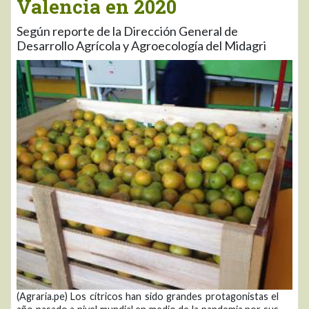
Valencia en 2020
Según reporte de la Dirección General de
Desarrollo Agrícola y Agroecología del Midagri
(Agraria.pe) Los cítricos han sido grandes protagonistas el