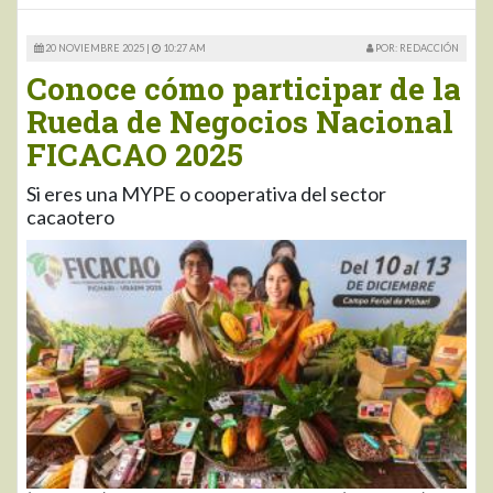
20 NOVIEMBRE 2025 |
10:27 AM
POR: REDACCIÓN
Conoce cómo participar de la
Rueda de Negocios Nacional
FICACAO 2025
Si eres una MYPE o cooperativa del sector
cacaotero