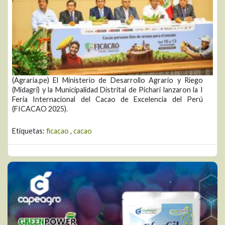
(Agraria.pe) El Ministerio de Desarrollo Agrario y Riego
(Midagri) y la Municipalidad Distrital de Pichari lanzaron la I
Feria Internacional del Cacao de Excelencia del Perú
(FICACAO 2025).
Etiquetas:
ficacao
,
cacao