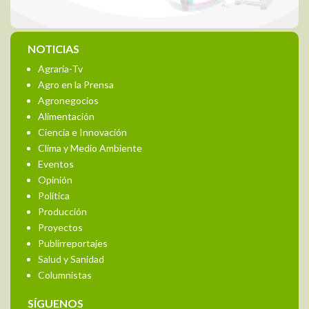
NOTICIAS
Agraria-Tv
Agro en la Prensa
Agronegocios
Alimentación
Ciencia e Innovación
Clima y Medio Ambiente
Eventos
Opinión
Política
Producción
Proyectos
Publirreportajes
Salud y Sanidad
Columnistas
SÍGUENOS