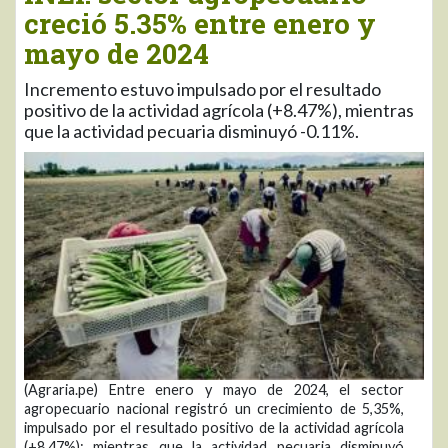
creció 5.35% entre enero y
mayo de 2024
Incremento estuvo impulsado por el resultado
positivo de la actividad agrícola (+8.47%), mientras
que la actividad pecuaria disminuyó -0.11%.
(Agraria.pe) Entre enero y mayo de 2024, el sector
agropecuario nacional registró un crecimiento de 5,35%,
impulsado por el resultado positivo de la actividad agrícola
(+8.47%); mientras que la actividad pecuaria disminuyó