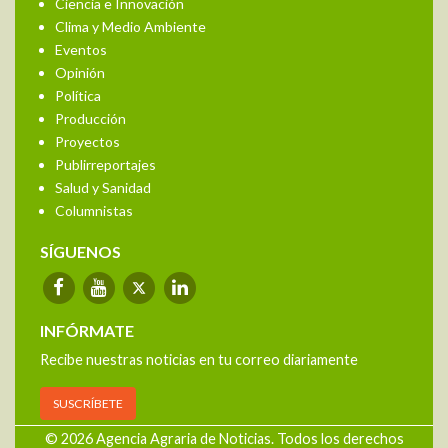
Ciencia e Innovación
Clima y Medio Ambiente
Eventos
Opinión
Política
Producción
Proyectos
Publirreportajes
Salud y Sanidad
Columnistas
SÍGUENOS
INFÓRMATE
Recibe nuestras noticias en tu correo diariamente
SUSCRÍBETE
© 2026 Agencia Agraria de Noticias. Todos los derechos