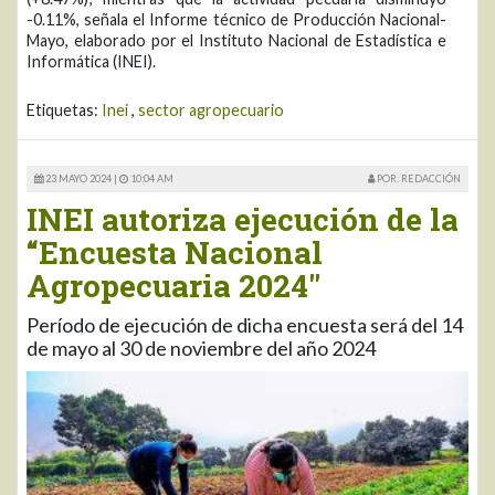
-0.11%, señala el Informe técnico de Producción Nacional-
Mayo, elaborado por el Instituto Nacional de Estadística e
Informática (INEI).
Etiquetas:
Inei
,
sector agropecuario
23 MAYO 2024 |
10:04 AM
POR: REDACCIÓN
INEI autoriza ejecución de la
“Encuesta Nacional
Agropecuaria 2024"
Período de ejecución de dicha encuesta será del 14
de mayo al 30 de noviembre del año 2024