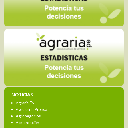
NOTICIAS
Agraria-Tv
Agro en la Prensa
Agronegocios
Alimentación