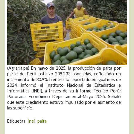
(Agraria.pe) En mayo de 2025, la producción de palta por
parte de Perú totalizó 209.233 toneladas, reflejando un
incremento de 30.9% frente a lo reportado en igual mes de
2024, informó el Instituto Nacional de Estadística e
Informática (INEI), a través de su Informe Técnico Perú:
Panorama Económico Departamental-Mayo 2025. Señaló
que este crecimiento estuvo impulsado por el aumento de
las superficie
Etiquetas:
Inei
,
palta