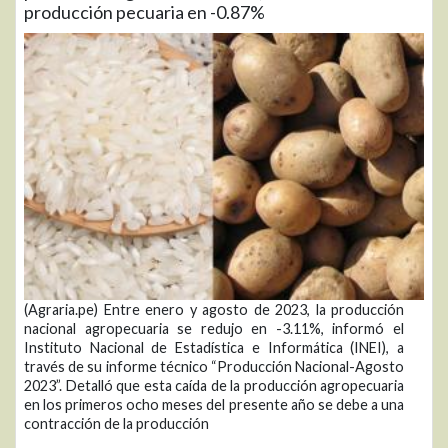
producción pecuaria en -0.87%
(Agraria.pe) Entre enero y agosto de 2023, la producción
nacional agropecuaria se redujo en -3.11%, informó el
Instituto Nacional de Estadística e Informática (INEI), a
través de su informe técnico “Producción Nacional-Agosto
2023”. Detalló que esta caída de la producción agropecuaria
en los primeros ocho meses del presente año se debe a una
contracción de la producción