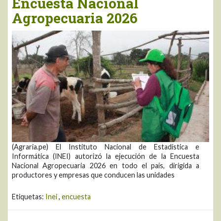
Encuesta Nacional
Agropecuaria 2026
(Agraria.pe) El Instituto Nacional de Estadística e
Informática (INEI) autorizó la ejecución de la Encuesta
Nacional Agropecuaria 2026 en todo el país, dirigida a
productores y empresas que conducen las unidades
Etiquetas:
Inei
,
encuesta