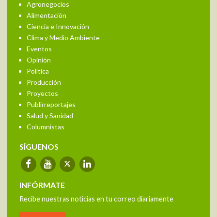
Agronegocios
Alimentación
Ciencia e Innovación
Clima y Medio Ambiente
Eventos
Opinión
Política
Producción
Proyectos
Publirreportajes
Salud y Sanidad
Columnistas
SÍGUENOS
INFÓRMATE
Recibe nuestras noticias en tu correo diariamente