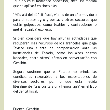
“que no es el momento oportuno”, ante una medida
que se aplicará en cinco días.
“Más allá del déficit fiscal, vienes de un año muy duro
para el sector agro y pesca; y otros sectores que
están golpeados, como textiles y confecciones o
metalmecánica”, expresó.
Si bien considera que hay algunas actividades que
recuperan más recursos de los aranceles que paga
“existe una suerte de compensación ante las
ineficiencias del Estado, como los altos costos
laborales, entre otros”, afirmó en conversación con
Gestión.
Segura sostiene que el Estado no brinda las
condiciones razonables a los exportadores de
diversos sectores, por lo que esta medida
literalmente “una curita a una hemorragia” en el lado
del déficit fiscal.
Fuente: Gestión