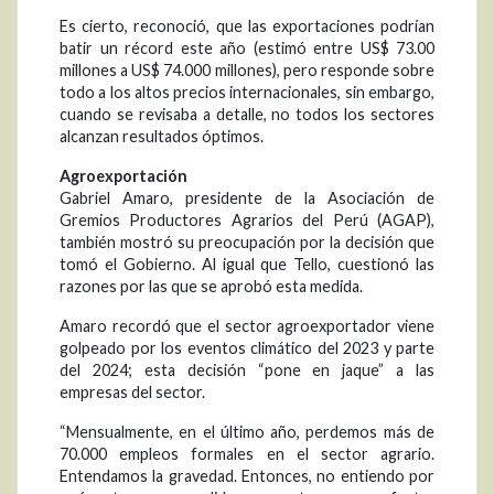
Es cierto, reconoció, que las exportaciones podrían
batir un récord este año (estimó entre US$ 73.00
millones a US$ 74.000 millones), pero responde sobre
todo a los altos precios internacionales, sin embargo,
cuando se revisaba a detalle, no todos los sectores
alcanzan resultados óptimos.
Agroexportación
Gabriel Amaro, presidente de la Asociación de
Gremios Productores Agrarios del Perú (AGAP),
también mostró su preocupación por la decisión que
tomó el Gobierno. Al igual que Tello, cuestionó las
razones por las que se aprobó esta medida.
Amaro recordó que el sector agroexportador viene
golpeado por los eventos climático del 2023 y parte
del 2024; esta decisión “pone en jaque” a las
empresas del sector.
“Mensualmente, en el último año, perdemos más de
70.000 empleos formales en el sector agrario.
Entendamos la gravedad. Entonces, no entiendo por