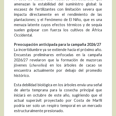
amenazan la estabilidad del suministro global: la
escasez de fertilizantes con limitación severa que
impacta directamente en el rendimiento de las
plantaciones; y el Fenómeno de El Niño, que es una
menaza latente cuyos efectos térmicos y de sequía
suelen golpear con fuerza los cultivos de África
Occidental.
Preocupación anticipada para la campaña 2026/27
La incertidumbre ya se extiende hacia el próximo año.
Encuestas preliminares enfocadas en la campaña
2026/27 revelaron que la formación de mazorcas
jóvenes (
cherelles
) en los árboles de cacao se
encuentra actualmente por debajo del promedio
histórico.
Esta debilidad biológica en los árboles envía una señal
de alerta temprana para la cosecha principal que
iniciará en octubre de este año, sugiriendo que el
actual superávit proyectado por Costa de Marfil
podría ser solo un respiro temporal en un mercado
estructuralmente presionado.