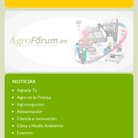
NOTICIAS
Agraria-Tv
Agro en la Prensa
Agronegocios
Alimentación
Ciencia e Innovación
Clima y Medio Ambiente
Eventos