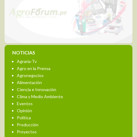
NOTICIAS
Agraria-Tv
Agro en la Prensa
Agronegocios
Alimentación
Ciencia e Innovación
Clima y Medio Ambiente
Eventos
Opinión
Política
Producción
Proyectos