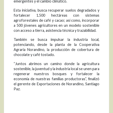
emergentes y el cambio climático.
Esta iniciativa, busca recuperar suelos degradados y
fortalecer 1.500 hectáreas con sistemas
agroforestales de café y cacao; así como, incorporar
a 500 jóvenes agricultores en un modelo sostenible
con acceso a tierra, asistencia técnica y trazabilidad.
También se busca impulsar la industria local,
potenciando, desde la planta de la Cooperativa
Agraria Norandino, la producción de cobertura de
chocolate y café tostado.
“Juntos abrimos un camino donde la agricultura
sostenible, la juventud y la industria local se unen para
regenerar nuestros bosques y fortalecer la
economía de nuestras familias productoras”, finalizó
el gerente de Exportaciones de Norandino, Santiago
Paz.