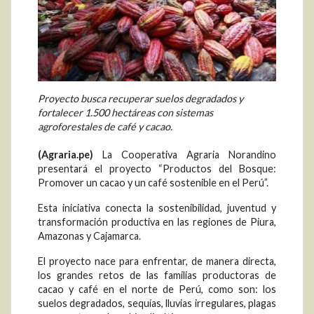
Proyecto busca recuperar suelos degradados y
fortalecer 1.500 hectáreas con sistemas
agroforestales de café y cacao.
(Agraria.pe)
La Cooperativa Agraria Norandino
presentará el proyecto “Productos del Bosque:
Promover un cacao y un café sostenible en el Perú”.
Esta iniciativa conecta la sostenibilidad, juventud y
transformación productiva en las regiones de Piura,
Amazonas y Cajamarca.
El proyecto nace para enfrentar, de manera directa,
los grandes retos de las familias productoras de
cacao y café en el norte de Perú, como son: los
suelos degradados, sequías, lluvias irregulares, plagas