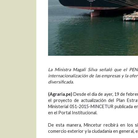
La Ministra Magali Silva señaló que el PEN
internacionalización de las empresas y la ofer
diversificada.
(Agraria.pe)
Desde el día de ayer, 19 de febre
el proyecto de actualización del Plan Est
Ministerial 051-2015-MINCETUR publicada en e
en el Portal Institucional.
De esta manera, Mincetur recibirá en los s
comercio exterior y la ciudadanía en general, 