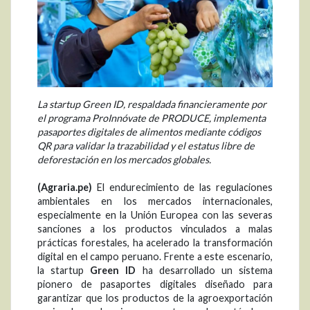
La startup Green ID, respaldada financieramente por
el programa ProInnóvate de PRODUCE, implementa
pasaportes digitales de alimentos mediante códigos
QR para validar la trazabilidad y el estatus libre de
deforestación en los mercados globales.
(Agraria.pe)
El endurecimiento de las regulaciones
ambientales en los mercados internacionales,
especialmente en la Unión Europea con las severas
sanciones a los productos vinculados a malas
prácticas forestales, ha acelerado la transformación
digital en el campo peruano. Frente a este escenario,
la startup
Green ID
ha desarrollado un sistema
pionero de pasaportes digitales diseñado para
garantizar que los productos de la agroexportación