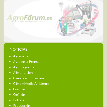
NOTICIAS
Agraria-Tv
Agro en la Prensa
Agronegocios
Alimentación
Ciencia e Innovación
Clima y Medio Ambiente
Eventos
Opinión
Política
Producción