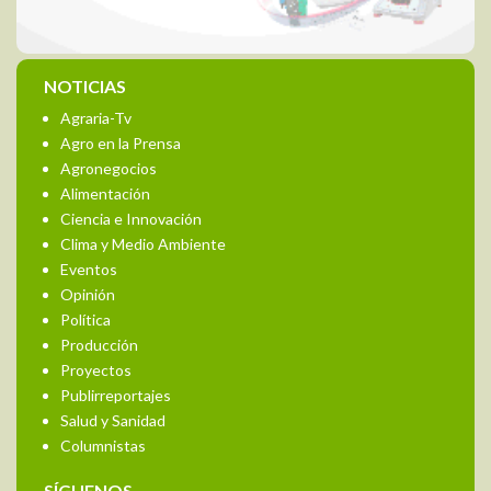
NOTICIAS
Agraria-Tv
Agro en la Prensa
Agronegocios
Alimentación
Ciencia e Innovación
Clima y Medio Ambiente
Eventos
Opinión
Política
Producción
Proyectos
Publirreportajes
Salud y Sanidad
Columnistas