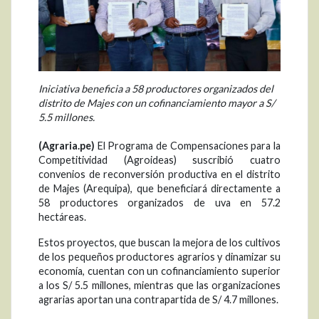
Iniciativa beneficia a 58 productores organizados del
distrito de Majes con un cofinanciamiento mayor a S/
5.5 millones.
(Agraria.pe)
El Programa de Compensaciones para la
Competitividad (Agroideas) suscribió cuatro
convenios de reconversión productiva en el distrito
de Majes (Arequipa), que beneficiará directamente a
58 productores organizados de uva en 57.2
hectáreas.
Estos proyectos, que buscan la mejora de los cultivos
de los pequeños productores agrarios y dinamizar su
economía, cuentan con un cofinanciamiento superior
a los S/ 5.5 millones, mientras que las organizaciones
agrarias aportan una contrapartida de S/ 4.7 millones.