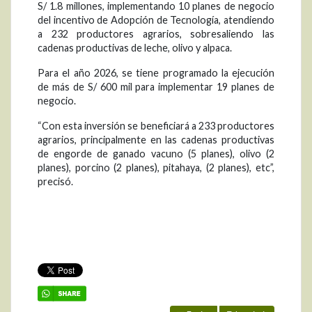
S/ 1.8 millones, implementando 10 planes de negocio
del incentivo de Adopción de Tecnología, atendiendo
a 232 productores agrarios, sobresaliendo las
cadenas productivas de leche, olivo y alpaca.
Para el año 2026, se tiene programado la ejecución
de más de S/ 600 mil para implementar 19 planes de
negocio.
“Con esta inversión se beneficiará a 233 productores
agrarios, principalmente en las cadenas productivas
de engorde de ganado vacuno (5 planes), olivo (2
planes), porcino (2 planes), pitahaya, (2 planes), etc”,
precisó.