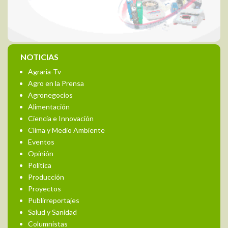
NOTICIAS
Agraria-Tv
Agro en la Prensa
Agronegocios
Alimentación
Ciencia e Innovación
Clima y Medio Ambiente
Eventos
Opinión
Política
Producción
Proyectos
Publirreportajes
Salud y Sanidad
Columnistas