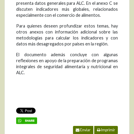
presenta datos generales para ALC. En el anexo C se
discuten indicadores más globales, relacionados
especialmente con el comercio de alimentos.
Para quienes deseen profundizar estos temas, hay
otros anexos con información adicional sobre las
metodologías para calcular los indicadores y con
datos más desagregados por países en la región.
El documento además concluye con algunas
reflexiones en apoyo de la preparación de programas
integrales de seguridad alimentaria y nutricional en
ALC.
Enviar
Imprimir