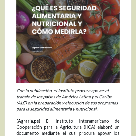
Con la publicación, el Instituto procura apoyar el
trabajo de los países de América Latina y el Caribe
(ALC) en la preparación y ejecución de sus programas
para la seguridad alimentaria y nutricional.
(Agraria.pe)
El Instituto Interamericano de
Cooperación para la Agricultura (IICA) elaboró un
documento mediante el cual procura apoyar los