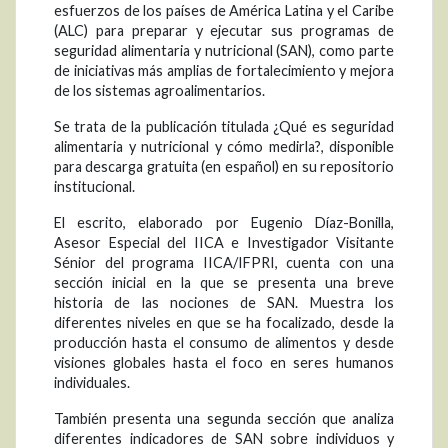
esfuerzos de los países de América Latina y el Caribe
(ALC) para preparar y ejecutar sus programas de
seguridad alimentaria y nutricional (SAN), como parte
de iniciativas más amplias de fortalecimiento y mejora
de los sistemas agroalimentarios.
Se trata de la publicación titulada ¿Qué es seguridad
alimentaria y nutricional y cómo medirla?, disponible
para descarga gratuita (en español) en su repositorio
institucional.
El escrito, elaborado por Eugenio Díaz-Bonilla,
Asesor Especial del IICA e Investigador Visitante
Sénior del programa IICA/IFPRI, cuenta con una
sección inicial en la que se presenta una breve
historia de las nociones de SAN. Muestra los
diferentes niveles en que se ha focalizado, desde la
producción hasta el consumo de alimentos y desde
visiones globales hasta el foco en seres humanos
individuales.
También presenta una segunda sección que analiza
diferentes indicadores de SAN sobre individuos y