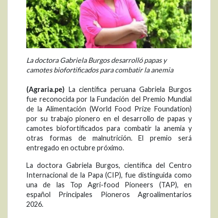
La doctora Gabriela Burgos desarrolló papas y
camotes biofortificados para combatir la anemia
(Agraria.pe)
La científica peruana Gabriela Burgos
fue reconocida por la Fundación del Premio Mundial
de la Alimentación (World Food Prize Foundation)
por su trabajo pionero en el desarrollo de papas y
camotes biofortificados para combatir la anemia y
otras formas de malnutrición. El premio será
entregado en octubre próximo.
La doctora Gabriela Burgos, científica del Centro
Internacional de la Papa (CIP), fue distinguida como
una de las Top Agri-food Pioneers (TAP), en
español Principales Pioneros Agroalimentarios
2026.