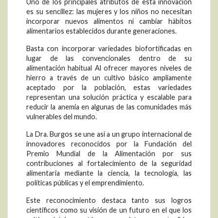
Uno de los principales atributos de esta innovación
es su sencillez: las mujeres y los niños no necesitan
incorporar nuevos alimentos ni cambiar hábitos
alimentarios establecidos durante generaciones.
Basta con incorporar variedades biofortificadas en
lugar de las convencionales dentro de su
alimentación habitual Al ofrecer mayores niveles de
hierro a través de un cultivo básico ampliamente
aceptado por la población, estas variedades
representan una solución práctica y escalable para
reducir la anemia en algunas de las comunidades más
vulnerables del mundo.
La Dra. Burgos se une así a un grupo internacional de
innovadores reconocidos por la Fundación del
Premio Mundial de la Alimentación por sus
contribuciones al fortalecimiento de la seguridad
alimentaria mediante la ciencia, la tecnología, las
políticas públicas y el emprendimiento.
Este reconocimiento destaca tanto sus logros
científicos como su visión de un futuro en el que los