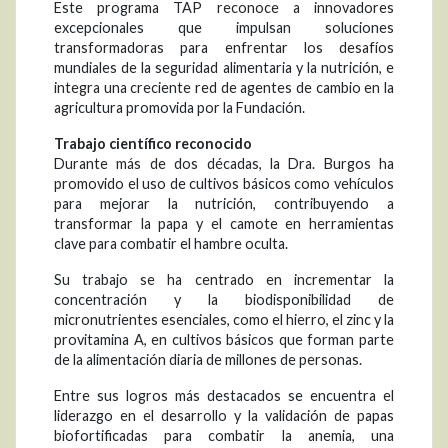
Este programa TAP reconoce a innovadores
excepcionales que impulsan soluciones
transformadoras para enfrentar los desafíos
mundiales de la seguridad alimentaria y la nutrición, e
integra una creciente red de agentes de cambio en la
agricultura promovida por la Fundación.
Trabajo científico reconocido
Durante más de dos décadas, la Dra. Burgos ha
promovido el uso de cultivos básicos como vehículos
para mejorar la nutrición, contribuyendo a
transformar la papa y el camote en herramientas
clave para combatir el hambre oculta.
Su trabajo se ha centrado en incrementar la
concentración y la biodisponibilidad de
micronutrientes esenciales, como el hierro, el zinc y la
provitamina A, en cultivos básicos que forman parte
de la alimentación diaria de millones de personas.
Entre sus logros más destacados se encuentra el
liderazgo en el desarrollo y la validación de papas
biofortificadas para combatir la anemia, una