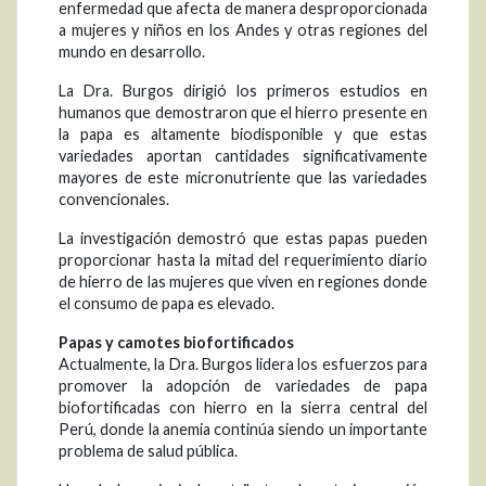
enfermedad que afecta de manera desproporcionada
a mujeres y niños en los Andes y otras regiones del
mundo en desarrollo.
La Dra. Burgos dirigió los primeros estudios en
humanos que demostraron que el hierro presente en
la papa es altamente biodisponible y que estas
variedades aportan cantidades significativamente
mayores de este micronutriente que las variedades
convencionales.
La investigación demostró que estas papas pueden
proporcionar hasta la mitad del requerimiento diario
de hierro de las mujeres que viven en regiones donde
el consumo de papa es elevado.
Papas y camotes biofortificados
Actualmente, la Dra. Burgos lidera los esfuerzos para
promover la adopción de variedades de papa
biofortificadas con hierro en la sierra central del
Perú, donde la anemia continúa siendo un importante
problema de salud pública.