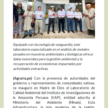
Equipado con tecnología de vanguardia, este
laboratorio especializado en el análisis de metales
pesados en muestras ambientales y biológicas ofrece
datos esenciales para la gestión ambiental y la
recuperación de ecosistemas impactados por
actividades extractivas.
(Agraria.pe)
Con la presencia de autoridades del
gobierno y representantes de comunidades nativas,
se inauguró en Madre de Dios el Laboratorio de
Calidad Ambiental del Instituto de Investigaciones de
la Amazonía Peruana (IIAP), entidad adscrita al
Ministerio del Ambiente (Minam). Esta
infraestructura, la más moderna de la región,