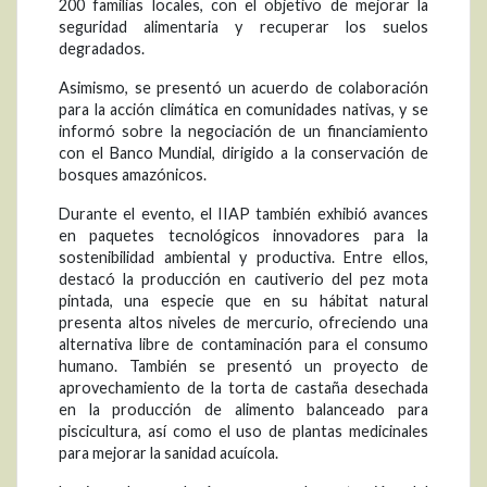
200 familias locales, con el objetivo de mejorar la
seguridad alimentaria y recuperar los suelos
degradados.
Asimismo, se presentó un acuerdo de colaboración
para la acción climática en comunidades nativas, y se
informó sobre la negociación de un financiamiento
con el Banco Mundial, dirigido a la conservación de
bosques amazónicos.
Durante el evento, el IIAP también exhibió avances
en paquetes tecnológicos innovadores para la
sostenibilidad ambiental y productiva. Entre ellos,
destacó la producción en cautiverio del pez mota
pintada, una especie que en su hábitat natural
presenta altos niveles de mercurio, ofreciendo una
alternativa libre de contaminación para el consumo
humano. También se presentó un proyecto de
aprovechamiento de la torta de castaña desechada
en la producción de alimento balanceado para
piscicultura, así como el uso de plantas medicinales
para mejorar la sanidad acuícola.