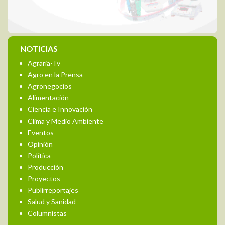
NOTICIAS
Agraria-Tv
Agro en la Prensa
Agronegocios
Alimentación
Ciencia e Innovación
Clima y Medio Ambiente
Eventos
Opinión
Política
Producción
Proyectos
Publirreportajes
Salud y Sanidad
Columnistas