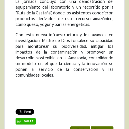
La jornada concluyó con una demostración del
equipamiento del laboratorio y un recorrido por la
"Ruta de la Castaña", donde los asistentes conocieron
productos derivados de este recurso amazónico,
como queso, yogur y barras energéticas.
Con esta nueva infraestructura y los avances en
investigación, Madre de Dios fortalece su capacidad
para monitorear su biodiversidad, mitigar los
impactos de la contaminación y promover un
desarrollo sostenible en la Amazonía, consolidando
un modelo en el que la ciencia y la innovación se
ponen al servicio de la conservación y las
comunidades locales.