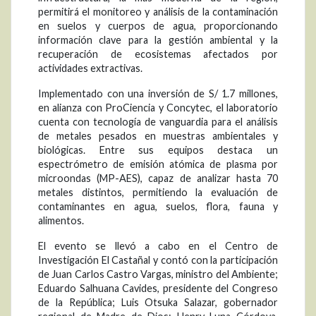
permitirá el monitoreo y análisis de la contaminación
en suelos y cuerpos de agua, proporcionando
información clave para la gestión ambiental y la
recuperación de ecosistemas afectados por
actividades extractivas.
Implementado con una inversión de S/ 1.7 millones,
en alianza con ProCiencia y Concytec, el laboratorio
cuenta con tecnología de vanguardia para el análisis
de metales pesados en muestras ambientales y
biológicas. Entre sus equipos destaca un
espectrómetro de emisión atómica de plasma por
microondas (MP-AES), capaz de analizar hasta 70
metales distintos, permitiendo la evaluación de
contaminantes en agua, suelos, flora, fauna y
alimentos.
El evento se llevó a cabo en el Centro de
Investigación El Castañal y contó con la participación
de Juan Carlos Castro Vargas, ministro del Ambiente;
Eduardo Salhuana Cavides, presidente del Congreso
de la República; Luis Otsuka Salazar, gobernador