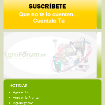
NOTICIAS
Agraria-Tv
Agro en la Prensa
Agronegocios