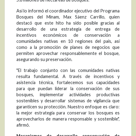
Así lo informó el coordinador ejecutivo del Programa
Bosques del Minam, Max Sáenz Carrillo, quien
destacó que este hito ha sido posible gracias al
desarrollo de una estrategia de entrega de
incentivos económicos de conservación a
comunidades nativas en 10 regiones del país, así
como a la promoción de planes de negocios que
permiten aprovechar responsablemente el bosque,
asegurando su preservación.
"El trabajo conjunto con las comunidades nativas
resulta fundamental. A través de incentivos y
asistencia técnica, fortalecemos sus capacidades
para que puedan liderar la conservación de sus
bosques, implementar actividades productivas
sostenibles y desarrollar sistemas de vigilancia que
garanticen su protección. Nuestro enfoque es claro:
la mejor estrategia para conservar los bosques es
aprovecharlos de manera responsable y sostenible",
afirmó.
Mecanismos de desarrollo conservación de