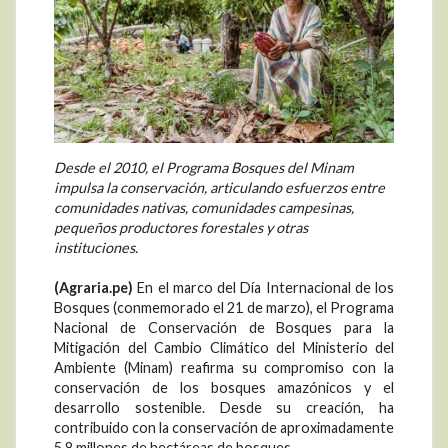
Desde el 2010, el Programa Bosques del Minam
impulsa la conservación, articulando esfuerzos entre
comunidades nativas, comunidades campesinas,
pequeños productores forestales y otras
instituciones.
(Agraria.pe)
En el marco del Día Internacional de los
Bosques (conmemorado el 21 de marzo), el Programa
Nacional de Conservación de Bosques para la
Mitigación del Cambio Climático del Ministerio del
Ambiente (Minam) reafirma su compromiso con la
conservación de los bosques amazónicos y el
desarrollo sostenible. Desde su creación, ha
contribuido con la conservación de aproximadamente
5.8 millones de hectáreas de bosques.