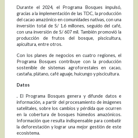
Durante el 2024, el Programa Bosques impulsó,
gracias a la implementación de las TDC, la producción
del cacao amazónico en comunidades nativas, con una
inversión total de S/ 1.6 millones, seguido del café,
con una inversión de S/ 607 mil. También promovió la
producción de frutos del bosque, piscicultura,
apicultura, entre otros.
Con los planes de negocios en cuatro regiones, el
Programa Bosques contribuye con la producción
sostenible de sistemas agroforestales en cacao,
castaña, plátano, café aguaje, huicungo y piscicultura.
Datos
.
El Programa Bosques genera y difunde datos e
información, a partir del procesamiento de imágenes
satelitales, sobre los cambios y pérdida que ocurren
en la cobertura de bosques húmedos amazónicos.
Información que resulta indispensable para combatir
la deforestación y lograr una mejor gestión de este
ecosistema.