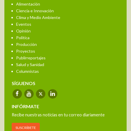
Alimentación
Ciencia e Innovación
Clima y Medio Ambiente
Eventos
Opinión
Política
Producción
Proyectos
Publirreportajes
Salud y Sanidad
Columnistas
SÍGUENOS
INFÓRMATE
Recibe nuestras noticias en tu correo diariamente
SUSCRÍBETE