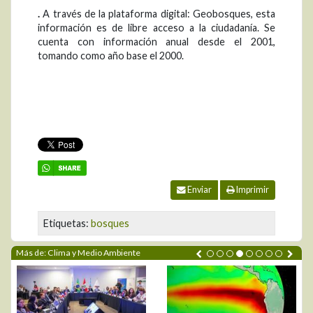
.
A través de la plataforma digital: Geobosques, esta
información es de libre acceso a la ciudadanía. Se
cuenta con información anual desde el 2001,
tomando como año base el 2000.
Enviar
Imprimir
Etiquetas:
bosques
Más de: Clima y Medio Ambiente