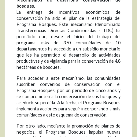
bosques.
La entrega de incentivos económicos de
conservación ha sido el pilar de la estrategia del
Programa Bosques. Este mecanismo (denominado
Transferencias Directas Condicionadas - TDC) ha
permitido que, desde el inicio del trabajo del
programa, más de 370 comunidades de 10
departamentos ha accedido a un subsidio monetario
que les ha permitido el desarrollo de actividades
productivas y de vigilancia para la conservación de 4.8
hectáreas de bosques.
Para acceder a este mecanismo, las comunidades
suscriben convenios de conservación con el
Programa Bosques, por un periodo de cinco años y
se comprometen a la conservación de sus bosques y
a reducir su pérdida. A la fecha, el Programa Bosques
implementa acciones para seguir incorporando a más
comunidades a este esquema de conservación.
Por otro lado, mediante la promoción de planes de
negocios, el Programa Bosques impulsa nuevas