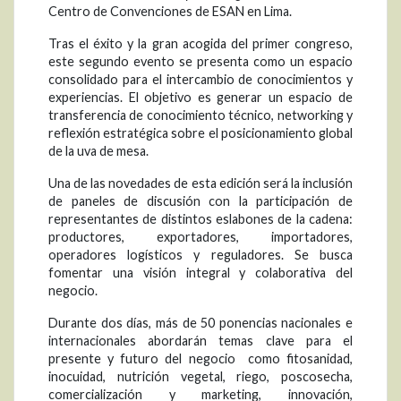
Centro de Convenciones de ESAN en Lima.
Tras el éxito y la gran acogida del primer congreso,
este segundo evento se presenta como un espacio
consolidado para el intercambio de conocimientos y
experiencias. El objetivo es generar un espacio de
transferencia de conocimiento técnico, networking y
reflexión estratégica sobre el posicionamiento global
de la uva de mesa.
Una de las novedades de esta edición será la inclusión
de paneles de discusión con la participación de
representantes de distintos eslabones de la cadena:
productores, exportadores, importadores,
operadores logísticos y reguladores. Se busca
fomentar una visión integral y colaborativa del
negocio.
Durante dos días, más de 50 ponencias nacionales e
internacionales abordarán temas clave para el
presente y futuro del negocio como fitosanidad,
inocuidad, nutrición vegetal, riego, poscosecha,
comercialización y marketing, innovación,