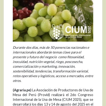
Durante dos días, más de 50 ponencias nacionales e
internacionales abordarán temas clave para el
presente y futuro del negocio como fitosanidad,
inocuidad, nutrición vegetal, riego, poscosecha,
comercialización y marketing, innovación,
sostenibilidad, tendencias, transformación varietal,
retos operativos y logísticos, acceso a mercados, entre
otros.
(Agraria.pe)
La Asociación de Productores de Uva de
Mesa del Perú (Provid) realizará el 2do Congreso
Internacional de la Uva de Mesa (CIUM 2025), que se
desarrollará los días 13 y 14 de agosto del 2025 en el