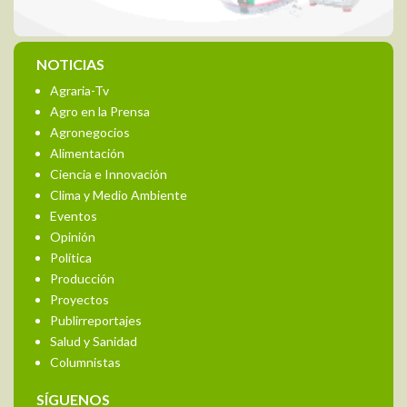
NOTICIAS
Agraria-Tv
Agro en la Prensa
Agronegocios
Alimentación
Ciencia e Innovación
Clima y Medio Ambiente
Eventos
Opinión
Política
Producción
Proyectos
Publirreportajes
Salud y Sanidad
Columnistas
SÍGUENOS