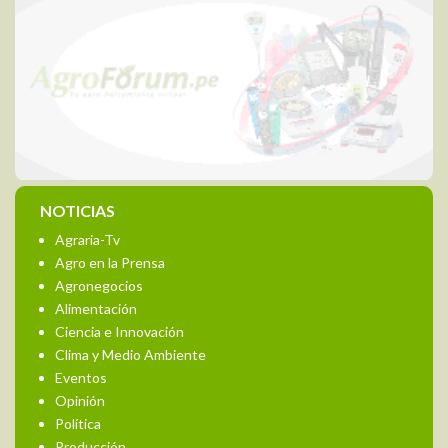
NOTICIAS
Agraria-Tv
Agro en la Prensa
Agronegocios
Alimentación
Ciencia e Innovación
Clima y Medio Ambiente
Eventos
Opinión
Política
Producción