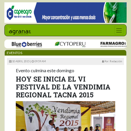
EVENTOS
10 ABRIL 2015 |
09:59 AM
Por: Redacción
Evento culmina este domingo
HOY SE INICIA EL VI
FESTIVAL DE LA VENDIMIA
REGIONAL TACNA 2015