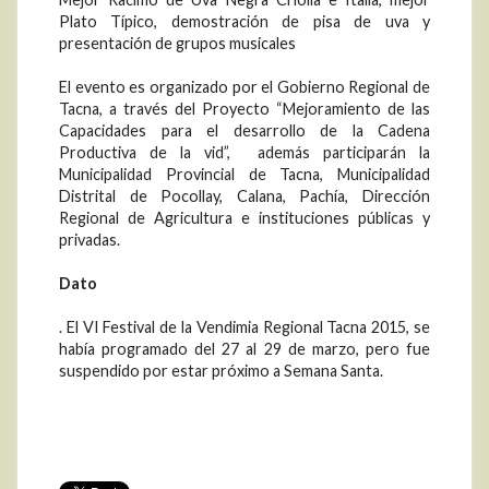
Plato Típico, demostración de pisa de uva y
presentación de grupos musicales
El evento es organizado por el Gobierno Regional de
Tacna, a través del Proyecto “Mejoramiento de las
Capacidades para el desarrollo de la Cadena
Productiva de la vid”, además participarán la
Municipalidad Provincial de Tacna, Municipalidad
Distrital de Pocollay, Calana, Pachía, Dirección
Regional de Agricultura e instituciones públicas y
privadas.
Dato
. El VI Festival de la Vendimia Regional Tacna 2015, se
había programado del 27 al 29 de marzo, pero fue
suspendido por estar próximo a Semana Santa.