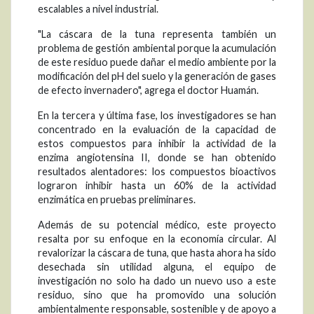
escalables a nivel industrial.
"La cáscara de la tuna representa también un
problema de gestión ambiental porque la acumulación
de este residuo puede dañar el medio ambiente por la
modificación del pH del suelo y la generación de gases
de efecto invernadero", agrega el doctor Huamán.
En la tercera y última fase, los investigadores se han
concentrado en la evaluación de la capacidad de
estos compuestos para inhibir la actividad de la
enzima angiotensina II, donde se han obtenido
resultados alentadores: los compuestos bioactivos
lograron inhibir hasta un 60% de la actividad
enzimática en pruebas preliminares.
Además de su potencial médico, este proyecto
resalta por su enfoque en la economía circular. Al
revalorizar la cáscara de tuna, que hasta ahora ha sido
desechada sin utilidad alguna, el equipo de
investigación no solo ha dado un nuevo uso a este
residuo, sino que ha promovido una solución
ambientalmente responsable, sostenible y de apoyo a