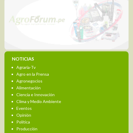
NOTICIAS
Agraria-Tv
Agro en la Prensa
Agronegocios
Alimentación
Ciencia e Innovación
Clima y Medio Ambiente
Eventos
Opinión
Política
Producción