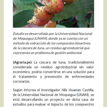
Estudio es desarrollado por la Universidasd Nacional
de Moquegua (UNAM), donde ya se cuenta con un
método de extracción de los compuestos bioactivos
de la cáscara de tuna, un residuo agroindustrial que
representa un problema de gestión ambiental.
(Agraria.pe)
La cáscara de tuna, tradicionalmente
considerada un residuo agroindustrial sin valor
económico, podría convertirse en una solución para
el tratamiento y prevención de enfermedades
coronarias.
Según informa el investigador Nils Huamán Castilla,
de la Universidad Nacional de Moquegua (UNAM), se
está desarrollando un proyecto en dicha casa de
estudios para evaluar el impacto de los compuestos