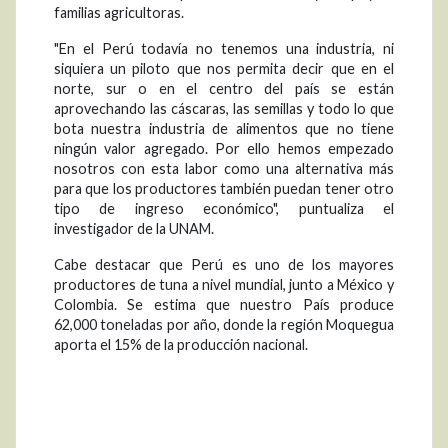
familias agricultoras.
"En el Perú todavía no tenemos una industria, ni
siquiera un piloto que nos permita decir que en el
norte, sur o en el centro del país se están
aprovechando las cáscaras, las semillas y todo lo que
bota nuestra industria de alimentos que no tiene
ningún valor agregado. Por ello hemos empezado
nosotros con esta labor como una alternativa más
para que los productores también puedan tener otro
tipo de ingreso económico", puntualiza el
investigador de la UNAM.
Cabe destacar que Perú es uno de los mayores
productores de tuna a nivel mundial, junto a México y
Colombia. Se estima que nuestro País produce
62,000 toneladas por año, donde la región Moquegua
aporta el 15% de la producción nacional.