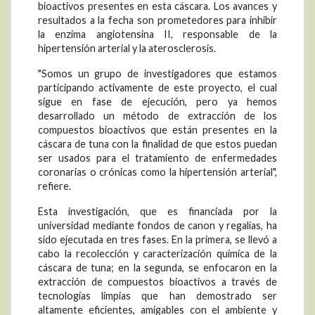
bioactivos presentes en esta cáscara. Los avances y
resultados a la fecha son prometedores para inhibir
la enzima angiotensina II, responsable de la
hipertensión arterial y la aterosclerosis.
"Somos un grupo de investigadores que estamos
participando activamente de este proyecto, el cual
sigue en fase de ejecución, pero ya hemos
desarrollado un método de extracción de los
compuestos bioactivos que están presentes en la
cáscara de tuna con la finalidad de que estos puedan
ser usados para el tratamiento de enfermedades
coronarias o crónicas como la hipertensión arterial",
refiere.
Esta investigación, que es financiada por la
universidad mediante fondos de canon y regalías, ha
sido ejecutada en tres fases. En la primera, se llevó a
cabo la recolección y caracterización química de la
cáscara de tuna; en la segunda, se enfocaron en la
extracción de compuestos bioactivos a través de
tecnologías limpias que han demostrado ser
altamente eficientes, amigables con el ambiente y