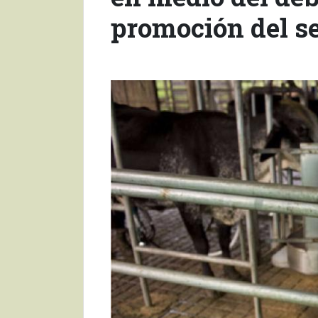
promoción del s