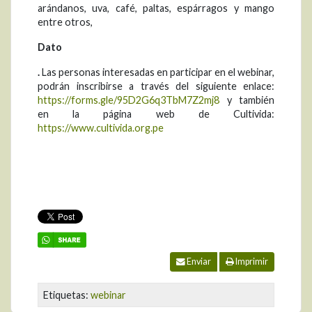
arándanos, uva, café, paltas, espárragos y mango
entre otros,
Dato
.
Las personas interesadas en participar en el webinar,
podrán inscribirse a través del siguiente enlace:
https://forms.gle/95D2G6q3TbM7Z2mj8
y también
en la página web de Cultivida:
https://www.cultivida.org.pe
Enviar
Imprimir
Etiquetas:
webinar