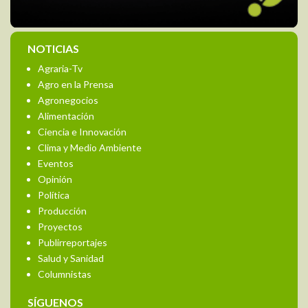
NOTICIAS
Agraria-Tv
Agro en la Prensa
Agronegocios
Alimentación
Ciencia e Innovación
Clima y Medio Ambiente
Eventos
Opinión
Política
Producción
Proyectos
Publirreportajes
Salud y Sanidad
Columnistas
SÍGUENOS