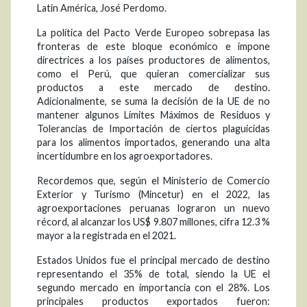
Latin América, José Perdomo.
La política del Pacto Verde Europeo sobrepasa las
fronteras de este bloque económico e impone
directrices a los países productores de alimentos,
como el Perú, que quieran comercializar sus
productos a este mercado de destino.
Adicionalmente, se suma la decisión de la UE de no
mantener algunos Límites Máximos de Residuos y
Tolerancias de Importación de ciertos plaguicidas
para los alimentos importados, generando una alta
incertidumbre en los agroexportadores.
Recordemos que, según el Ministerio de Comercio
Exterior y Turismo (Mincetur) en el 2022, las
agroexportaciones peruanas lograron un nuevo
récord, al alcanzar los US$ 9.807 millones, cifra 12.3 %
mayor a la registrada en el 2021.
Estados Unidos fue el principal mercado de destino
representando el 35% de total, siendo la UE el
segundo mercado en importancia con el 28%. Los
principales productos exportados fueron: