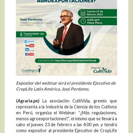
Expositor del webinar será el presidente Ejecutivo de
CropLife Latin América, José Perdomo.
(Agraria.pe)
La asociación CultiVida, gremio que
representa a la Industria de la Ciencia de los Cultivos
en Perú, organiza el Webinar: “¿Más regulaciones,
menos agroexportaciones?”, el mismo que se llevará a
cabo el jueves 23 de febrero a las 4:00 pm. y tendrá
como expositor al presidente Ejecutivo de CropLife