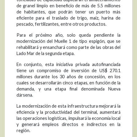
de granel limpio en beneficio de más de 5.5 millones
de habitantes, que podrán tener un puerto más
eficiente para el traslado de trigo, maíz, harina de
pescado, fertilizantes, entre otros productos.
Para el próximo año, solo queda pendiente la
modernización del Muelle 1 de tipo espigón, que se
rehabilitará y ensanchará como parte de las obras del
Lado Mar de la segunda etapa.
En conjunto, esta iniciativa privada autofinanciada
tiene un compromiso de inversión de US$ 270.1
millones durante los 30 años de concesión, en los
cuales se desarrollarán cinco etapas, en función de la
demanda, y una etapa final denominada Nueva
dársena.
La modernización de esta infraestructura mejorará la
eficiencia y la productividad del terminal, aumentará
las operaciones logísticas, impulsará la economía local
y generará empleos directos e indirectos en la
región.