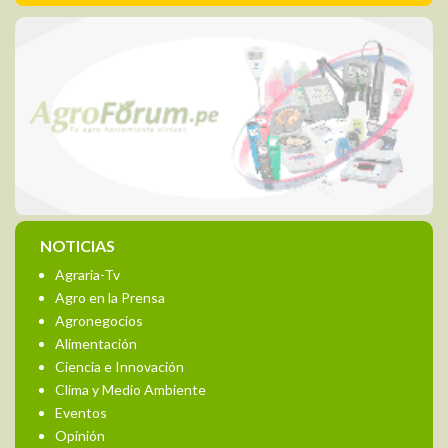
NOTICIAS
Agraria-Tv
Agro en la Prensa
Agronegocios
Alimentación
Ciencia e Innovación
Clima y Medio Ambiente
Eventos
Opinión