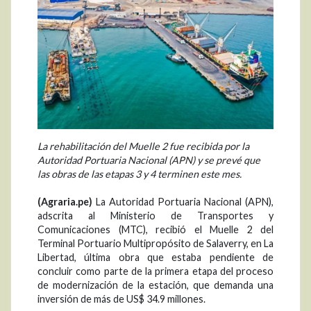
La rehabilitación del Muelle 2 fue recibida por la
Autoridad Portuaria Nacional (APN) y se prevé que
las obras de las etapas 3 y 4 terminen este mes.
(Agraria.pe)
La Autoridad Portuaria Nacional (APN),
adscrita al Ministerio de Transportes y
Comunicaciones (MTC), recibió el Muelle 2 del
Terminal Portuario Multipropósito de Salaverry, en La
Libertad, última obra que estaba pendiente de
concluir como parte de la primera etapa del proceso
de modernización de la estación, que demanda una
inversión de más de US$ 34.9 millones.