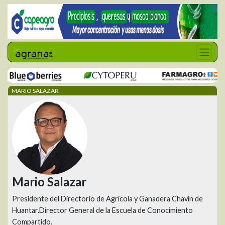
MARIO SALAZAR
Mario Salazar
Presidente del Directorio de Agricola y Ganadera Chavin de
Huantar.Director General de la Escuela de Conocimiento
Compartido.