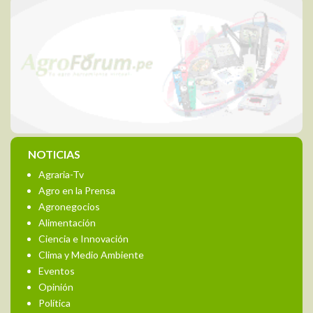
NOTICIAS
Agraria-Tv
Agro en la Prensa
Agronegocios
Alimentación
Ciencia e Innovación
Clima y Medio Ambiente
Eventos
Opinión
Política