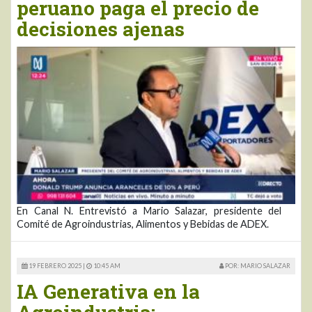
peruano paga el precio de
decisiones ajenas
En Canal N. Entrevistó a Mario Salazar, presidente del
Comité de Agroindustrias, Alimentos y Bebidas de ADEX.
19 FEBRERO 2025 |
10:45 AM
POR: MARIO SALAZAR
IA Generativa en la