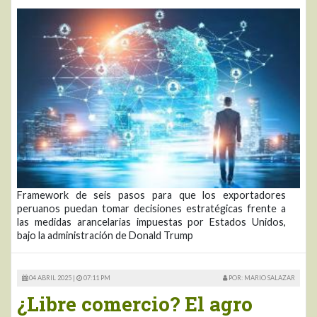
Framework de seis pasos para que los exportadores
peruanos puedan tomar decisiones estratégicas frente a
las medidas arancelarias impuestas por Estados Unidos,
bajo la administración de Donald Trump
04 ABRIL 2025 |
07:11 PM
POR: MARIO SALAZAR
¿Libre comercio? El agro