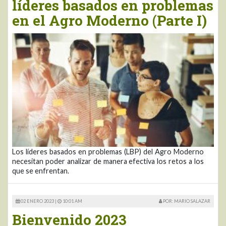
líderes basados en problemas
en el Agro Moderno (Parte I)
Los líderes basados en problemas (LBP) del Agro Moderno
necesitan poder analizar de manera efectiva los retos a los
que se enfrentan.
02 ENERO 2023 |
10:01 AM
POR: MARIO SALAZAR
Bienvenido 2023