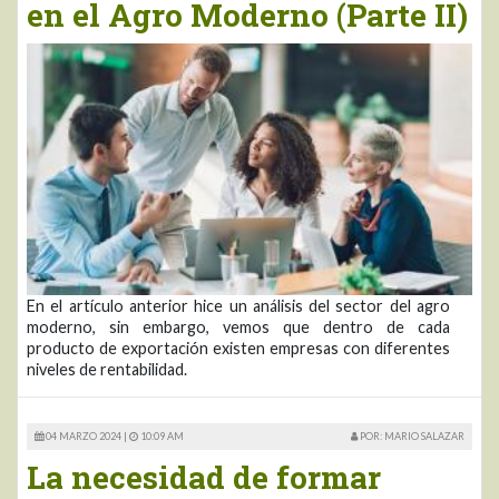
en el Agro Moderno (Parte II)
En el artículo anterior hice un análisis del sector del agro
moderno, sin embargo, vemos que dentro de cada
producto de exportación existen empresas con diferentes
niveles de rentabilidad.
04 MARZO 2024 |
10:09 AM
POR: MARIO SALAZAR
La necesidad de formar