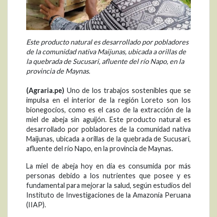
Este producto natural es desarrollado por pobladores
de la comunidad nativa Maijunas, ubicada a orillas de
la quebrada de Sucusari, afluente del río Napo, en la
provincia de Maynas.
(Agraria.pe)
Uno de los trabajos sostenibles que se
impulsa en el interior de la región Loreto son los
bionegocios, como es el caso de la extracción de la
miel de abeja sin aguijón. Este producto natural es
desarrollado por pobladores de la comunidad nativa
Maijunas, ubicada a orillas de la quebrada de Sucusari,
afluente del río Napo, en la provincia de Maynas.
La miel de abeja hoy en día es consumida por más
personas debido a los nutrientes que posee y es
fundamental para mejorar la salud, según estudios del
Instituto de Investigaciones de la Amazonía Peruana
(IIAP).