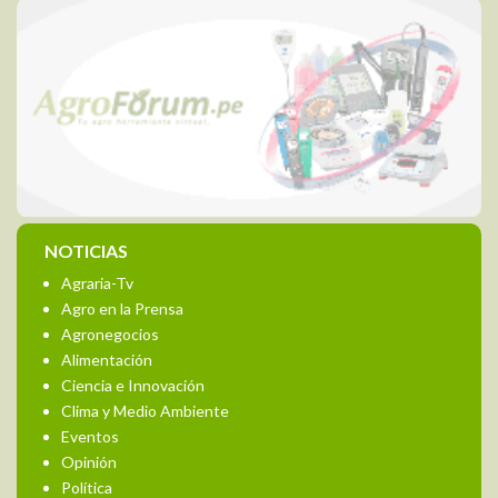
NOTICIAS
Agraria-Tv
Agro en la Prensa
Agronegocios
Alimentación
Ciencia e Innovación
Clima y Medio Ambiente
Eventos
Opinión
Política