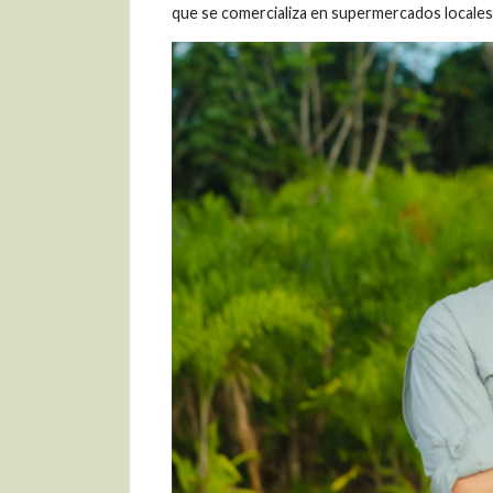
que se comercializa en supermercados locales