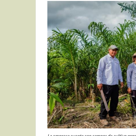
La empresa cuenta con campos de cultivo prop