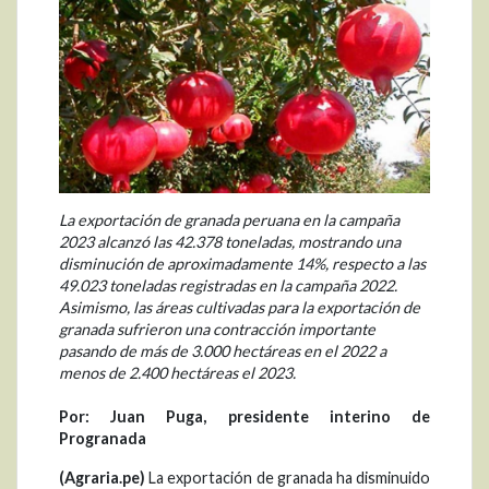
La exportación de granada peruana en la campaña
2023 alcanzó las 42.378 toneladas, mostrando una
disminución de aproximadamente 14%, respecto a las
49.023 toneladas registradas en la campaña 2022.
Asimismo, las áreas cultivadas para la exportación de
granada sufrieron una contracción importante
pasando de más de 3.000 hectáreas en el 2022 a
menos de 2.400 hectáreas el 2023.
Por: Juan Puga, presidente interino de
Progranada
(Agraria.pe)
La exportación de granada ha disminuido