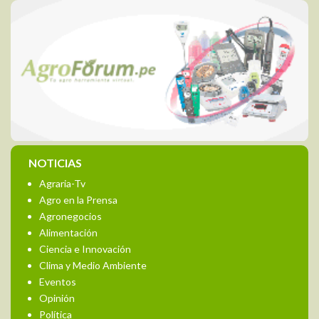
NOTICIAS
Agraria-Tv
Agro en la Prensa
Agronegocios
Alimentación
Ciencia e Innovación
Clima y Medio Ambiente
Eventos
Opinión
Política