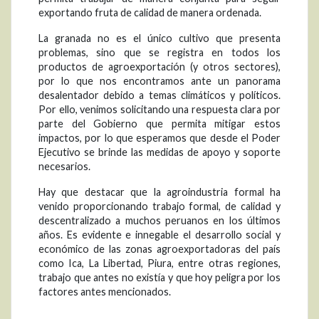
exportando fruta de calidad de manera ordenada.
La granada no es el único cultivo que presenta
problemas, sino que se registra en todos los
productos de agroexportación (y otros sectores),
por lo que nos encontramos ante un panorama
desalentador debido a temas climáticos y políticos.
Por ello, venimos solicitando una respuesta clara por
parte del Gobierno que permita mitigar estos
impactos, por lo que esperamos que desde el Poder
Ejecutivo se brinde las medidas de apoyo y soporte
necesarios.
Hay que destacar que la agroindustria formal ha
venido proporcionando trabajo formal, de calidad y
descentralizado a muchos peruanos en los últimos
años. Es evidente e innegable el desarrollo social y
económico de las zonas agroexportadoras del país
como Ica, La Libertad, Piura, entre otras regiones,
trabajo que antes no existía y que hoy peligra por los
factores antes mencionados.