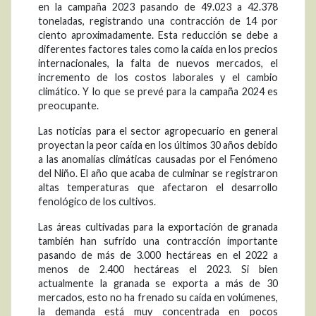
en la campaña 2023 pasando de 49.023 a 42.378
toneladas, registrando una contracción de 14 por
ciento aproximadamente. Esta reducción se debe a
diferentes factores tales como la caída en los precios
internacionales, la falta de nuevos mercados, el
incremento de los costos laborales y el cambio
climático. Y lo que se prevé para la campaña 2024 es
preocupante.
Las noticias para el sector agropecuario en general
proyectan la peor caída en los últimos 30 años debido
a las anomalías climáticas causadas por el Fenómeno
del Niño. El año que acaba de culminar se registraron
altas temperaturas que afectaron el desarrollo
fenológico de los cultivos.
Las áreas cultivadas para la exportación de granada
también han sufrido una contracción importante
pasando de más de 3.000 hectáreas en el 2022 a
menos de 2.400 hectáreas el 2023. Si bien
actualmente la granada se exporta a más de 30
mercados, esto no ha frenado su caída en volúmenes,
la demanda está muy concentrada en pocos