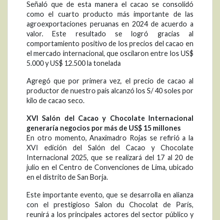
Señaló que de esta manera el cacao se consolidó
como el cuarto producto más importante de las
agroexportaciones peruanas en 2024 de acuerdo a
valor. Este resultado se logró gracias al
comportamiento positivo de los precios del cacao en
el mercado internacional, que oscilaron entre los US$
5.000 y US$ 12.500 la tonelada
Agregó que por primera vez, el precio de cacao al
productor de nuestro país alcanzó los S/ 40 soles por
kilo de cacao seco.
XVI Salón del Cacao y Chocolate Internacional
generaría negocios por más de US$ 15 millones
En otro momento, Anaximadro Rojas se refirió a la
XVI edición del Salón del Cacao y Chocolate
Internacional 2025, que se realizará del 17 al 20 de
julio en el Centro de Convenciones de Lima, ubicado
en el distrito de San Borja.
Este importante evento, que se desarrolla en alianza
con el prestigioso Salon du Chocolat de París,
reunirá a los principales actores del sector público y