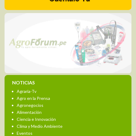
NOTICIAS
Agraria-Tv
Agro en la Prensa
Agronegocios
Alimentación
Ciencia e Innovación
Clima y Medio Ambiente
Eventos