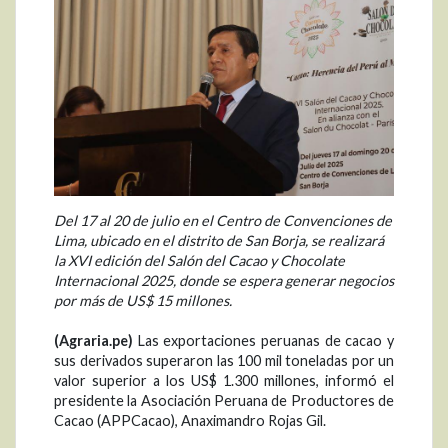
Del 17 al 20 de julio en el Centro de Convenciones de
Lima, ubicado en el distrito de San Borja, se realizará
la XVI edición del Salón del Cacao y Chocolate
Internacional 2025, donde se espera generar negocios
por más de US$ 15 millones.
(Agraria.pe)
Las exportaciones peruanas de cacao y
sus derivados superaron las 100 mil toneladas por un
valor superior a los US$ 1.300 millones, informó el
presidente la Asociación Peruana de Productores de
Cacao (APPCacao), Anaximandro Rojas Gil.