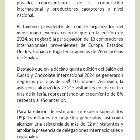
privado, representantes de la cooperación
internacional y productores cacaoteros a nivel
nacional.
El también presidente del comité organizador del
mencionado evento, recordó que en la edición de
2024, se registró la participación de 18 compradores
internacionales provenientes de Europa, Estados
Unidos, Canadá e Inglaterra, además de 26 empresas
nacionales.
Destacó que en la décimo quinta edición del Salón del
Cacao y Chocolate Internacional 2024 se generaron
negocios por más de US$ 10 millones. Asimismo, la
asistencia alcanzó los 27.215 visitantes en los cuatro
días de la feria, representando un crecimiento de 8%
respecto al año anterior.
Para la edición de este año, se espera superar los
US$ 15 millones en negocios generados; así como
alcanzar una asistencia de más de 32 mil visitantes y
ampliar la presencia de delegaciones internacionales y
regionales.