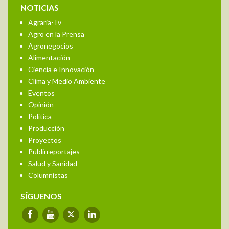
NOTICIAS
Agraria-Tv
Agro en la Prensa
Agronegocios
Alimentación
Ciencia e Innovación
Clima y Medio Ambiente
Eventos
Opinión
Política
Producción
Proyectos
Publirreportajes
Salud y Sanidad
Columnistas
SÍGUENOS