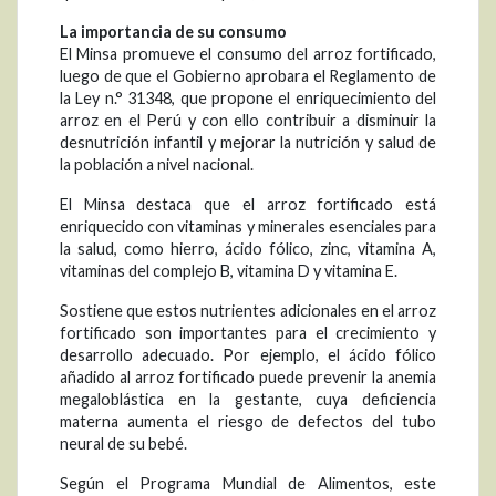
La importancia de su consumo
El Minsa promueve el consumo del arroz fortificado,
luego de que el Gobierno aprobara el Reglamento de
la Ley n.° 31348, que propone el enriquecimiento del
arroz en el Perú y con ello contribuir a disminuir la
desnutrición infantil y mejorar la nutrición y salud de
la población a nivel nacional.
El Minsa destaca que el arroz fortificado está
enriquecido con vitaminas y minerales esenciales para
la salud, como hierro, ácido fólico, zinc, vitamina A,
vitaminas del complejo B, vitamina D y vitamina E.
Sostiene que estos nutrientes adicionales en el arroz
fortificado son importantes para el crecimiento y
desarrollo adecuado. Por ejemplo, el ácido fólico
añadido al arroz fortificado puede prevenir la anemia
megaloblástica en la gestante, cuya deficiencia
materna aumenta el riesgo de defectos del tubo
neural de su bebé.
Según el Programa Mundial de Alimentos, este