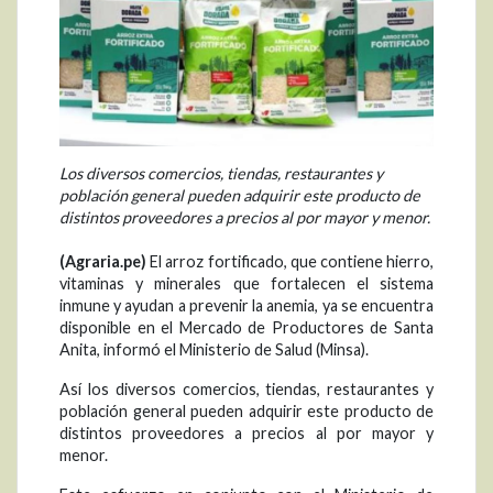
Los diversos comercios, tiendas, restaurantes y
población general pueden adquirir este producto de
distintos proveedores a precios al por mayor y menor.
(Agraria.pe)
El arroz fortificado, que contiene hierro,
vitaminas y minerales que fortalecen el sistema
inmune y ayudan a prevenir la anemia, ya se encuentra
disponible en el Mercado de Productores de Santa
Anita, informó el Ministerio de Salud (Minsa).
Así los diversos comercios, tiendas, restaurantes y
población general pueden adquirir este producto de
distintos proveedores a precios al por mayor y
menor.