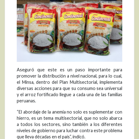
Aseguró que este es un paso importante para
promover la distribución a nivel nacional, para lo cual,
el Minsa, dentro del Plan Multisectorial, implementa
diversas acciones para que su consumo sea universal
y el arroz fortificado llegue a cada una de las familias
peruanas.
“El abordaje de la anemia no solo es suplementar con
hierro, es un tema multisectorial, que no solo abarca
a todos los sectores, sino también a los diferentes
niveles de gobierno para luchar contra este problema
que lleva décadas en el país”, indicó.