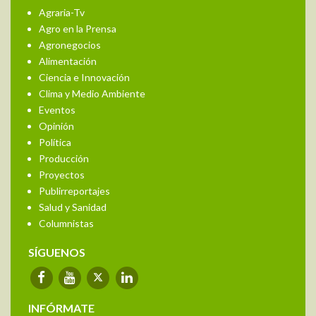
Agraria-Tv
Agro en la Prensa
Agronegocios
Alimentación
Ciencia e Innovación
Clima y Medio Ambiente
Eventos
Opinión
Política
Producción
Proyectos
Publirreportajes
Salud y Sanidad
Columnistas
SÍGUENOS
INFÓRMATE