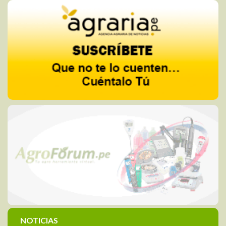
NOTICIAS