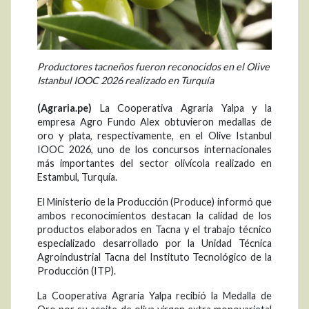
Productores tacneños fueron reconocidos en el Olive
Istanbul IOOC 2026 realizado en Turquía
(Agraria.pe)
La Cooperativa Agraria Yalpa y la
empresa Agro Fundo Alex obtuvieron medallas de
oro y plata, respectivamente, en el Olive Istanbul
IOOC 2026, uno de los concursos internacionales
más importantes del sector olivícola realizado en
Estambul, Turquía.
El Ministerio de la Producción (Produce) informó que
ambos reconocimientos destacan la calidad de los
productos elaborados en Tacna y el trabajo técnico
especializado desarrollado por la Unidad Técnica
Agroindustrial Tacna del Instituto Tecnológico de la
Producción (ITP).
La Cooperativa Agraria Yalpa recibió la Medalla de