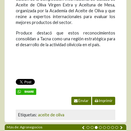
Aceite de Oliva Virgen Extra y Aceituna de Mesa,
organizada por la Academia del Aceite de Oliva y que
reúne a expertos internacionales para evaluar los
mejores productos del sector.
Produce destacó que estos reconocimientos
consolidan a Tacna como una región estratégica para
el desarrollo de la actividad olivícola en el país.
Enviar
Imprimir
Etiquetas:
aceite de oliva
Más de: Agronegocios