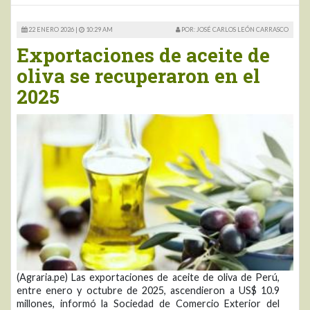
22 ENERO 2026 |
10:29 AM
POR: JOSÉ CARLOS LEÓN CARRASCO
Exportaciones de aceite de
oliva se recuperaron en el
2025
(Agraria.pe) Las exportaciones de aceite de oliva de Perú,
entre enero y octubre de 2025, ascendieron a US$ 10.9
millones, informó la Sociedad de Comercio Exterior del