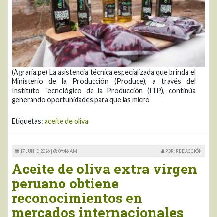
(Agraria.pe) La asistencia técnica especializada que brinda el
Ministerio de la Producción (Produce), a través del
Instituto Tecnológico de la Producción (ITP), continúa
generando oportunidades para que las micro
Etiquetas:
aceite de oliva
17 JUNIO 2026 |
09:46 AM
POR: REDACCIÓN
Aceite de oliva extra virgen
peruano obtiene
reconocimientos en
mercados internacionales