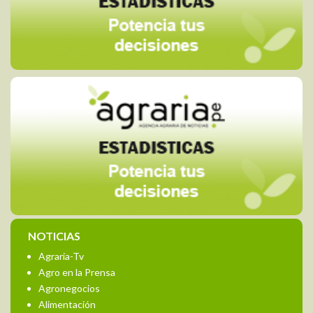
NOTICIAS
Agraria-Tv
Agro en la Prensa
Agronegocios
Alimentación