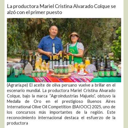
La productora Mariel Cristina Alvarado Colque se
alzó con el primer puesto
(Agraria.pe) El aceite de oliva peruano vuelve a brillar en el
escenario mundial. La productora Mariel Cristina Alvarado
Colque, bajo la marca “Agroindustrias Majuelo”, obtuvo la
Medalla de Oro en el prestigioso Buenos Aires
International Olive Oil Competition (BAIOOC) 2025, uno de
los concursos más importantes de la región. Este
reconocimiento internacional destaca el esfuerzo de la
productora