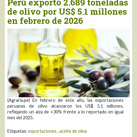
Perú exportó 2.689 toneladas
de olivo por US$ 5.1 millones
en febrero de 2026
(Agraria.pe) En febrero de este año, las exportaciones
peruanas de olivo alcanzaron los US$ 5.1 millones,
reflejando un alza de +30% frente a lo reportado en igual
mes del 2025.
Etiquetas:
exportaciones
,
aceite de oliva