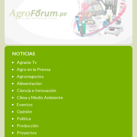
NOTICIAS
Agraria-Tv
Agro en la Prensa
Agronegocios
Alimentación
Ciencia e Innovación
Clima y Medio Ambiente
Eventos
Opinión
Política
Producción
Proyectos