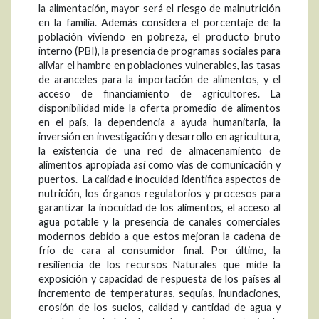
la alimentación, mayor será el riesgo de malnutrición
en la familia. Además considera el porcentaje de la
población viviendo en pobreza, el producto bruto
interno (PBI), la presencia de programas sociales para
aliviar el hambre en poblaciones vulnerables, las tasas
de aranceles para la importación de alimentos, y el
acceso de financiamiento de agricultores. La
disponibilidad mide la oferta promedio de alimentos
en el país, la dependencia a ayuda humanitaria, la
inversión en investigación y desarrollo en agricultura,
la existencia de una red de almacenamiento de
alimentos apropiada así como vías de comunicación y
puertos. La calidad e inocuidad identifica aspectos de
nutrición, los órganos regulatorios y procesos para
garantizar la inocuidad de los alimentos, el acceso al
agua potable y la presencia de canales comerciales
modernos debido a que estos mejoran la cadena de
frío de cara al consumidor final. Por último, la
resiliencia de los recursos Naturales que mide la
exposición y capacidad de respuesta de los países al
incremento de temperaturas, sequías, inundaciones,
erosión de los suelos, calidad y cantidad de agua y