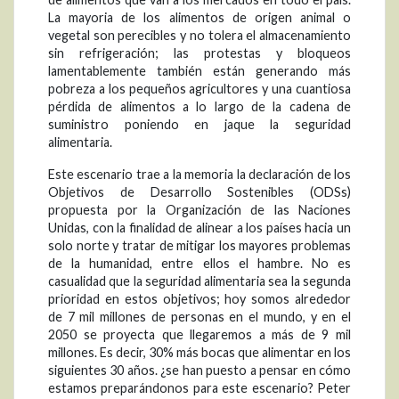
La mayoria de los alimentos de origen animal o
vegetal son perecibles y no tolera el almacenamiento
sin refrigeración; las protestas y bloqueos
lamentablemente también están generando más
pobreza a los pequeños agricultores y una cuantiosa
pérdida de alimentos a lo largo de la cadena de
suministro poniendo en jaque la seguridad
alimentaria.
Este escenario trae a la memoria la declaración de los
Objetivos de Desarrollo Sostenibles (ODSs)
propuesta por la Organización de las Naciones
Unidas, con la finalidad de alinear a los países hacia un
solo norte y tratar de mitigar los mayores problemas
de la humanidad, entre ellos el hambre. No es
casualidad que la seguridad alimentaria sea la segunda
prioridad en estos objetivos; hoy somos alrededor
de 7 mil millones de personas en el mundo, y en el
2050 se proyecta que llegaremos a más de 9 mil
millones. Es decir, 30% más bocas que alimentar en los
siguientes 30 años. ¿se han puesto a pensar en cómo
estamos preparándonos para este escenario? Peter