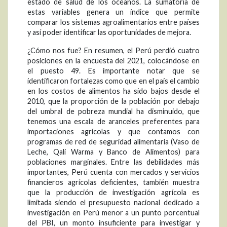
estado de salud de los océanos. La sumatoria de
estas variables genera un índice que permite
comparar los sistemas agroalimentarios entre países
y así poder identificar las oportunidades de mejora.
¿Cómo nos fue? En resumen, el Perú perdió cuatro
posiciones en la encuesta del 2021, colocándose en
el puesto 49. Es importante notar que se
identificaron fortalezas como que en el país el cambio
en los costos de alimentos ha sido bajos desde el
2010, que la proporción de la población por debajo
del umbral de pobreza mundial ha disminuido, que
tenemos una escala de aranceles preferentes para
importaciones agrícolas y que contamos con
programas de red de seguridad alimentaria (Vaso de
Leche, Qali Warma y Banco de Alimentos) para
poblaciones marginales. Entre las debilidades más
importantes, Perú cuenta con mercados y servicios
financieros agrícolas deficientes, también muestra
que la producción de investigación agrícola es
limitada siendo el presupuesto nacional dedicado a
investigación en Perú menor a un punto porcentual
del PBI, un monto insuficiente para investigar y