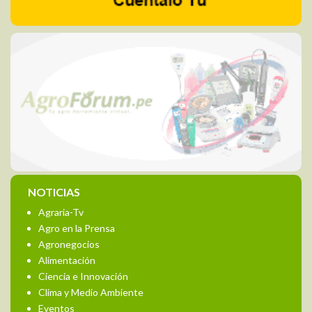
NOTICIAS
Agraria-Tv
Agro en la Prensa
Agronegocios
Alimentación
Ciencia e Innovación
Clima y Medio Ambiente
Eventos