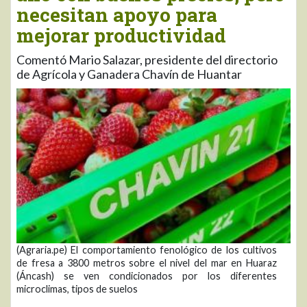
necesitan apoyo para
mejorar productividad
Comentó Mario Salazar, presidente del directorio
de Agrícola y Ganadera Chavín de Huantar
(Agraria.pe) El comportamiento fenológico de los cultivos
de fresa a 3800 metros sobre el nivel del mar en Huaraz
(Áncash) se ven condicionados por los diferentes
microclimas, tipos de suelos