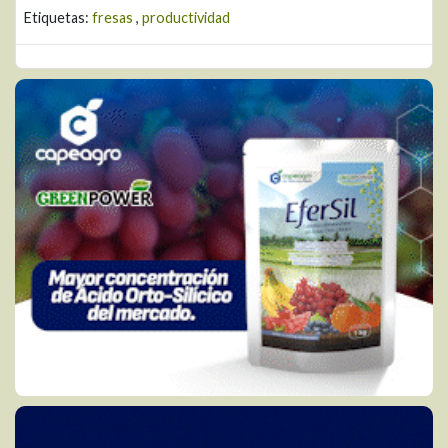
Etiquetas:
fresas
,
productividad