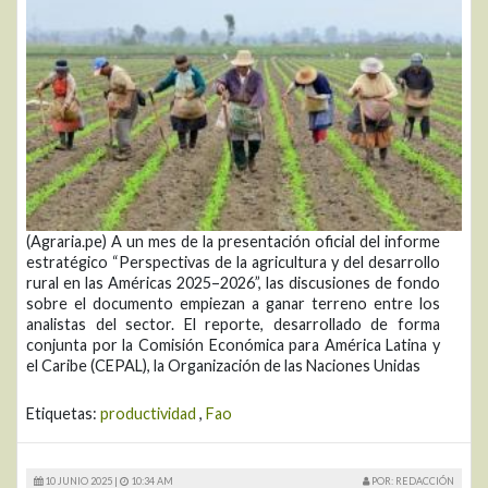
(Agraria.pe) A un mes de la presentación oficial del informe
estratégico “Perspectivas de la agricultura y del desarrollo
rural en las Américas 2025–2026”, las discusiones de fondo
sobre el documento empiezan a ganar terreno entre los
analistas del sector. El reporte, desarrollado de forma
conjunta por la Comisión Económica para América Latina y
el Caribe (CEPAL), la Organización de las Naciones Unidas
Etiquetas:
productividad
,
Fao
10 JUNIO 2025 |
10:34 AM
POR: REDACCIÓN