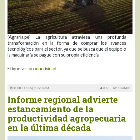
(Agraria.pe) La agricultura atraviesa una profunda
transformación en la forma de comprar los avances
tecnológicos para el sector, ya que se busca que el equipo o
la maquinaria se pague con su propia eficiencia
Etiquetas:
productividad
08 JULIO 2026 |
09:04 AM
POR: EDWIN RAMOS
Informe regional advierte
estancamiento de la
productividad agropecuaria
en la última década