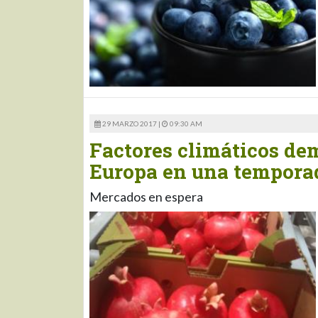
29 MARZO 2017 |
09:30 AM
Factores climáticos de
Europa en una tempora
Mercados en espera