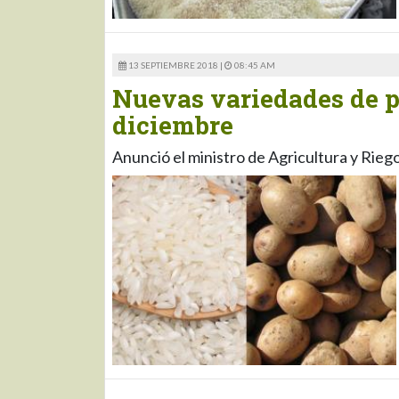
13 SEPTIEMBRE 2018 |
08:45 AM
Nuevas variedades de p
diciembre
Anunció el ministro de Agricultura y Rie