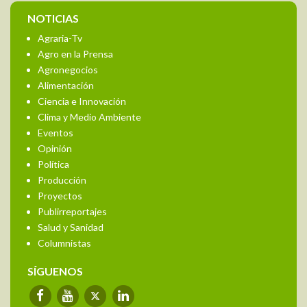
NOTICIAS
Agraria-Tv
Agro en la Prensa
Agronegocios
Alimentación
Ciencia e Innovación
Clima y Medio Ambiente
Eventos
Opinión
Política
Producción
Proyectos
Publirreportajes
Salud y Sanidad
Columnistas
SÍGUENOS