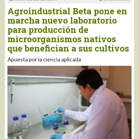
Agroindustrial Beta pone en
marcha nuevo laboratorio
para producción de
microorganismos nativos
que benefician a sus cultivos
Apuesta por la ciencia aplicada