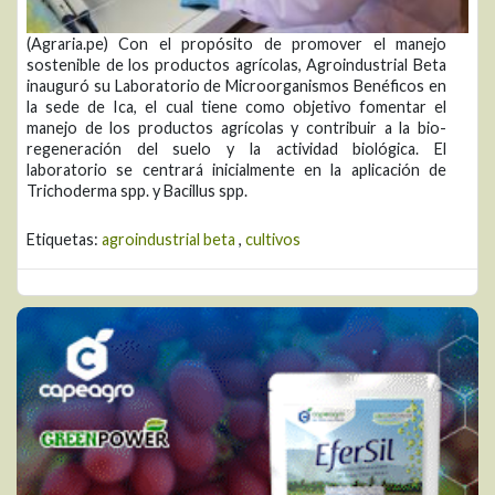
(Agraria.pe) Con el propósito de promover el manejo
sostenible de los productos agrícolas, Agroindustrial Beta
inauguró su Laboratorio de Microorganismos Benéficos en
la sede de Ica, el cual tiene como objetivo fomentar el
manejo de los productos agrícolas y contribuir a la bio-
regeneración del suelo y la actividad biológica. El
laboratorio se centrará inicialmente en la aplicación de
Trichoderma spp. y Bacillus spp.
Etiquetas:
agroindustrial beta
,
cultivos