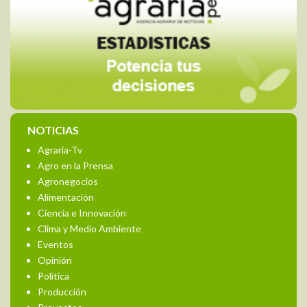
NOTICIAS
Agraria-Tv
Agro en la Prensa
Agronegocios
Alimentación
Ciencia e Innovación
Clima y Medio Ambiente
Eventos
Opinión
Política
Producción