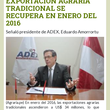
EXPORTACIÓN AGRARIA
TRADICIONAL SE
RECUPERA EN ENERO DEL
2016
Señaló presidente de ADEX, Eduardo Amorrortu
(Agraria.pe) En enero del 2016, las exportaciones agrarias
tradicionales ascendieron a US$ 34 millones, lo que