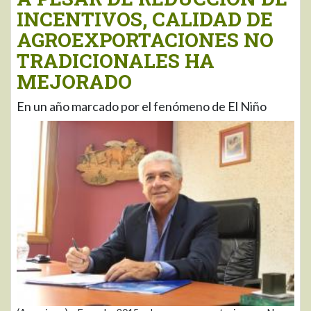
INCENTIVOS, CALIDAD DE
AGROEXPORTACIONES NO
TRADICIONALES HA
MEJORADO
En un año marcado por el fenómeno de El Niño