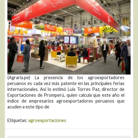
(Agraria.pe) La presencia de los agroexportadores
peruanos es cada vez más patente en las principales ferias
internacionales. Así lo estimó Luis Torres Paz, director de
Exportaciones de Promperú, quien calcula que este año el
índice de empresarios agroexportadores peruanos que
acuden a este tipo de
Etiquetas:
agroexportaciones