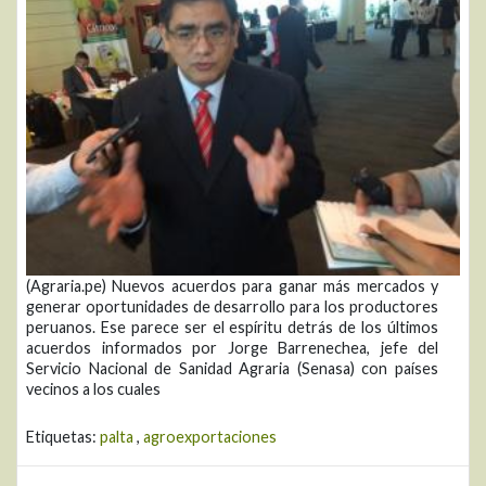
(Agraria.pe) Nuevos acuerdos para ganar más mercados y
generar oportunidades de desarrollo para los productores
peruanos. Ese parece ser el espíritu detrás de los últimos
acuerdos informados por Jorge Barrenechea, jefe del
Servicio Nacional de Sanidad Agraria (Senasa) con países
vecinos a los cuales
Etiquetas:
palta
,
agroexportaciones