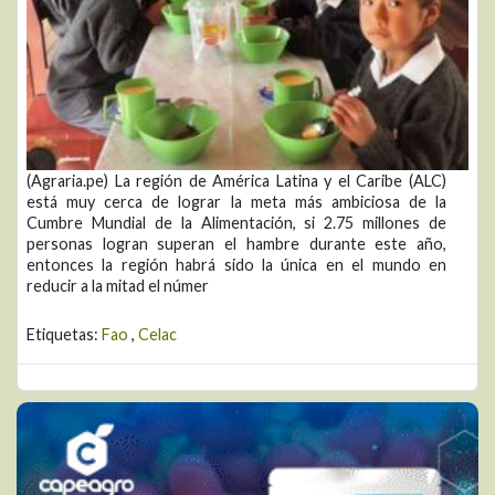
(Agraria.pe) La región de América Latina y el Caribe (ALC)
está muy cerca de lograr la meta más ambiciosa de la
Cumbre Mundial de la Alimentación, si 2.75 millones de
personas logran superan el hambre durante este año,
entonces la región habrá sido la única en el mundo en
reducir a la mitad el númer
Etiquetas:
Fao
,
Celac