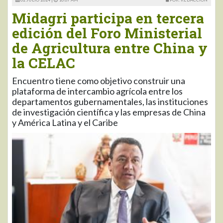
Midagri participa en tercera
edición del Foro Ministerial
de Agricultura entre China y
la CELAC
Encuentro tiene como objetivo construir una
plataforma de intercambio agrícola entre los
departamentos gubernamentales, las instituciones
de investigación científica y las empresas de China
y América Latina y el Caribe