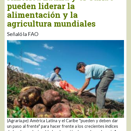
pueden liderar la
alimentación y la
agricultura mundiales
Señaló la FAO
(Agraria.pe) América Latina y el Caribe "pueden y deben dar
un paso al frente" para hacer frente a los crecientes índices