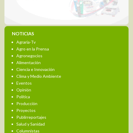
NOTICIAS
Agraria-Tv
Agro en la Prensa
Agronegocios
Alimentación
Ciencia e Innovación
Clima y Medio Ambiente
Eventos
Opinión
Política
Producción
Proyectos
Publirreportajes
Salud y Sanidad
Columnistas