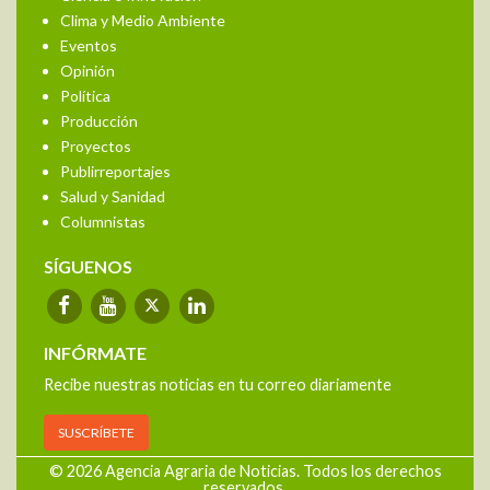
Clima y Medio Ambiente
Eventos
Opinión
Política
Producción
Proyectos
Publirreportajes
Salud y Sanidad
Columnistas
SÍGUENOS
INFÓRMATE
Recibe nuestras noticias en tu correo diariamente
SUSCRÍBETE
© 2026 Agencia Agraria de Noticias. Todos los derechos
reservados.