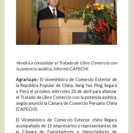
Vendrá a consolidar el Tratado de Libre Comercio con
la potencia asiática, informó CAPECHI.
Agraria.pe.-
El viceministro de Comercio Exterior de
la República Popular de China, Jiang Yao Ping, llegará
a Perú el próximo miércoles 20 de abril para afianzar
el Tratado de Libre Comercio con la potencia asiática,
según anunció la Cámara de Comercio Peruano China
(CAPECHI).
El Viceministro de Comercio Exterior chino llegará
acompañado de 15 empresarios y representantes de
la Cámara de Exportadores e Importadores de