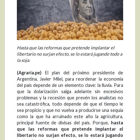
Hasta que las reformas que pretende implantar el
libertario no surjan efecto, se lo estará jugando todo a
la soja.
(Agraria.pe)
El plan del próximo presidente de
Argentina, Javier Milei, para reordenar la economía
del país depende de un elemento clave: la lluvia. Para
que la dolarización salga adelante sin excesivos
problemas y la recesión que prevén los analistas no
sea catastrófica, todo depende de que el tiempo le
sea propicio y que no vuelva a producirse una sequía
como la que ha arruinado este año la agricultura,
principal fuente de divisas del país. Porque,
hasta
que las reformas que pretende implantar el
libertario no surjan efecto, se lo estará jugando