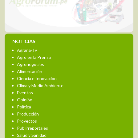
NOTICIAS
Agraria-Tv
Agro en la Prensa
Agronegocios
Alimentación
Ciencia e Innovación
Clima y Medio Ambiente
Eventos
Opinión
Política
Producción
Proyectos
Publirreportajes
Salud y Sanidad