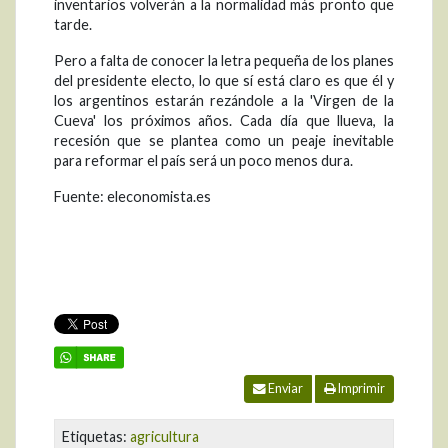
inventarios volverán a la normalidad más pronto que
tarde.
Pero a falta de conocer la letra pequeña de los planes
del presidente electo, lo que sí está claro es que él y
los argentinos estarán rezándole a la 'Virgen de la
Cueva' los próximos años. Cada día que llueva, la
recesión que se plantea como un peaje inevitable
para reformar el país será un poco menos dura.
Fuente: eleconomista.es
Enviar
Imprimir
Etiquetas:
agricultura