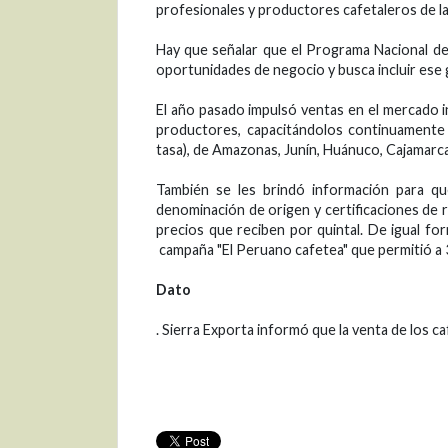
profesionales y productores cafetaleros de la
Hay que señalar que el Programa Nacional de
oportunidades de negocio y busca incluir ese 
El año pasado impulsó ventas en el mercado i
productores, capacitándolos continuamente e
tasa), de Amazonas, Junín, Huánuco, Cajamarc
También se les brindó información para que
denominación de origen y certificaciones de re
precios que reciben por quintal. De igual form
campaña "El Peruano cafetea" que permitió a
Dato
. Sierra Exporta informó que la venta de los c