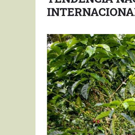
INTERNACIONA