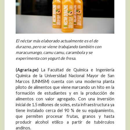
El néctar más elaborado actualmente es el de
durazno, pero se viene trabajando también con
maracumango, camu camu, carambola y se
experimenta con yogurt de fresa.
(Agraria.pe)
La Facultad de Química e Ingeniería
Química de la Universidad Nacional Mayor de San
Marcos (UNMSM) cuenta con una moderna planta
piloto de alimentos que viene marcando un hito en la
formación de estudiantes y en la producción de
alimentos con valor agregado. Con una inversión
inicial de 1.5 millones de soles, esta infraestructura ya
tiene instalado cerca del 90 % de su equipamiento,
que permiten procesar frutas, granos y hasta
producir alcohol etílico a partir de tubérculos
andinos.