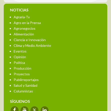
NOTICIAS
Agraria-Tv
Agro en la Prensa
Agronegocios
Alimentación
Ciencia e Innovación
Clima y Medio Ambiente
Eventos
Opinión
Política
Producción
Proyectos
Publirreportajes
Salud y Sanidad
Columnistas
SÍGUENOS