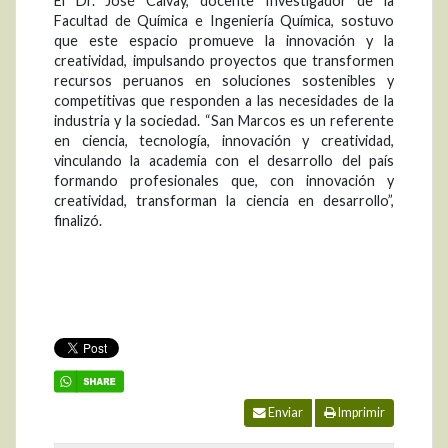
El Dr. José Calvay, docente Investigador de la
Facultad de Química e Ingeniería Química, sostuvo
que este espacio promueve la innovación y la
creatividad, impulsando proyectos que transformen
recursos peruanos en soluciones sostenibles y
competitivas que responden a las necesidades de la
industria y la sociedad. “San Marcos es un referente
en ciencia, tecnología, innovación y creatividad,
vinculando la academia con el desarrollo del país
formando profesionales que, con innovación y
creatividad, transforman la ciencia en desarrollo”,
finalizó.
Enviar
Imprimir