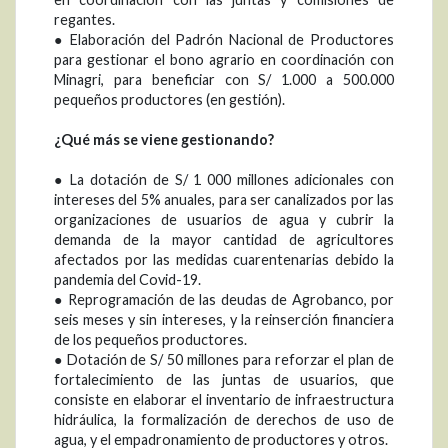
regantes.
● Elaboración del Padrón Nacional de Productores
para gestionar el bono agrario en coordinación con
Minagri, para beneficiar con S/ 1.000 a 500.000
pequeños productores (en gestión).
¿Qué más se viene gestionando?
● La dotación de S/ 1 000 millones adicionales con
intereses del 5% anuales, para ser canalizados por las
organizaciones de usuarios de agua y cubrir la
demanda de la mayor cantidad de agricultores
afectados por las medidas cuarentenarias debido la
pandemia del Covid-19.
● Reprogramación de las deudas de Agrobanco, por
seis meses y sin intereses, y la reinserción financiera
de los pequeños productores.
● Dotación de S/ 50 millones para reforzar el plan de
fortalecimiento de las juntas de usuarios, que
consiste en elaborar el inventario de infraestructura
hidráulica, la formalización de derechos de uso de
agua, y el empadronamiento de productores y otros.