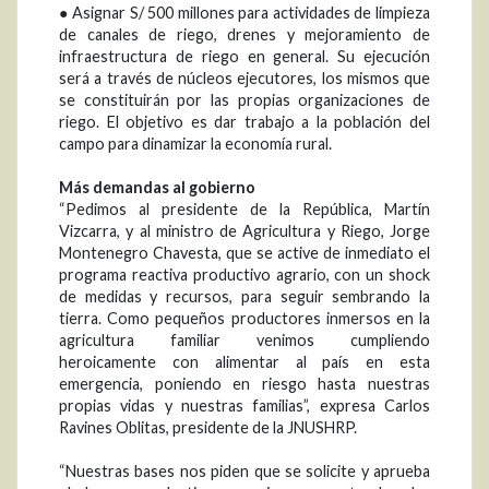
● Asignar S/ 500 millones para actividades de limpieza
de canales de riego, drenes y mejoramiento de
infraestructura de riego en general. Su ejecución
será a través de núcleos ejecutores, los mismos que
se constituirán por las propias organizaciones de
riego. El objetivo es dar trabajo a la población del
campo para dinamizar la economía rural.
Más demandas al gobierno
“Pedimos al presidente de la República, Martín
Vizcarra, y al ministro de Agricultura y Riego, Jorge
Montenegro Chavesta, que se active de inmediato el
programa reactiva productivo agrario, con un shock
de medidas y recursos, para seguir sembrando la
tierra. Como pequeños productores inmersos en la
agricultura familiar venimos cumpliendo
heroicamente con alimentar al país en esta
emergencia, poniendo en riesgo hasta nuestras
propias vidas y nuestras familias”, expresa Carlos
Ravines Oblitas, presidente de la JNUSHRP.
“Nuestras bases nos piden que se solicite y aprueba