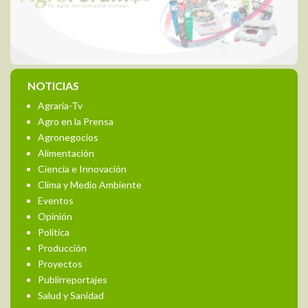
NOTICIAS
Agraria-Tv
Agro en la Prensa
Agronegocios
Alimentación
Ciencia e Innovación
Clima y Medio Ambiente
Eventos
Opinión
Política
Producción
Proyectos
Publirreportajes
Salud y Sanidad