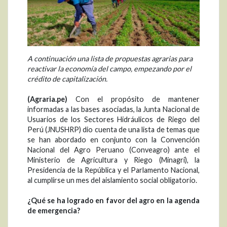
A continuación una lista de propuestas agrarias para
reactivar la economía del campo, empezando por el
crédito de capitalización.
(Agraria.pe)
Con el propósito de mantener
informadas a las bases asociadas, la Junta Nacional de
Usuarios de los Sectores Hidráulicos de Riego del
Perú (JNUSHRP) dio cuenta de una lista de temas que
se han abordado en conjunto con la Convención
Nacional del Agro Peruano (Conveagro) ante el
Ministerio de Agricultura y Riego (Minagri), la
Presidencia de la República y el Parlamento Nacional,
al cumplirse un mes del aislamiento social obligatorio.
¿Qué se ha logrado en favor del agro en la agenda
de emergencia?