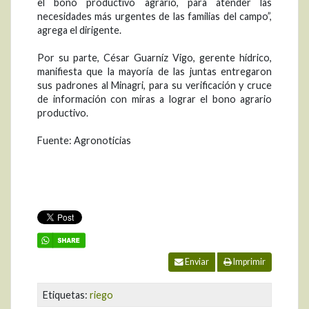
el bono productivo agrario, para atender las
necesidades más urgentes de las familias del campo”,
agrega el dirigente.
Por su parte, César Guarníz Vigo, gerente hídrico,
manifiesta que la mayoría de las juntas entregaron
sus padrones al Minagri, para su verificación y cruce
de información con miras a lograr el bono agrario
productivo.
Fuente: Agronoticias
Enviar
Imprimir
Etiquetas:
riego