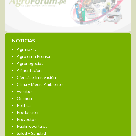
NOTICIAS
Agraria-Tv
Agro en la Prensa
Agronegocios
Alimentación
Ciencia e Innovación
Clima y Medio Ambiente
Eventos
Opinión
Política
Producción
Proyectos
Publirreportajes
Salud y Sanidad