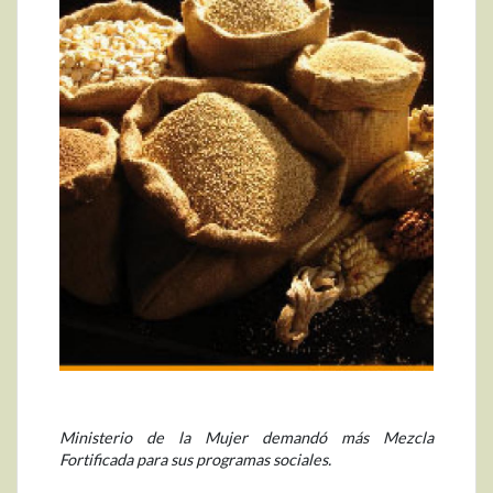
Ministerio de la Mujer demandó más Mezcla
Fortificada para sus programas sociales.