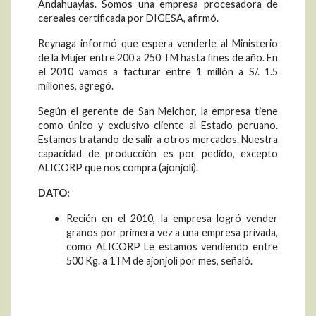
Andahuaylas. Somos una empresa procesadora de
cereales certificada por DIGESA, afirmó.
Reynaga informó que espera venderle al Ministerio
de la Mujer entre 200 a 250 TM hasta fines de año. En
el 2010 vamos a facturar entre 1 millón a S/. 1.5
millones, agregó.
Según el gerente de San Melchor, la empresa tiene
como único y exclusivo cliente al Estado peruano.
Estamos tratando de salir a otros mercados. Nuestra
capacidad de producción es por pedido, excepto
ALICORP que nos compra (ajonjolí).
DATO:
Recién en el 2010, la empresa logró vender
granos por primera vez a una empresa privada,
como ALICORP Le estamos vendiendo entre
500 Kg. a 1TM de ajonjolí por mes, señaló.