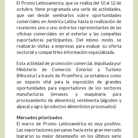
El Promo Latinoamerica, que se realiza del 10 al 12 de
octubre, tiene programada una serie de actividades,
que van desde seminarios sobre oportunidades
comerciales en América Latina hasta la realización de
reuniones uno a uno entre los representantes de las
oficinas comerciales en el exterior y las compañías
exportadoras participantes. Del mismo modo, se
realizarán visitas a empresas para evaluar su oferta
sectorial y compartirles información especializada.
Esta actividad de promoción comercial, impulsada por
Ministerio de Comercio Exterior y Turismo
(Mincetur) a través de PromPerú, se establece como
un espacio vital para la exposición de grandes
oportunidades para exportadores de los sectores
manufacturas (envases y maquinaria para
procesamiento de alimentos), vestimenta (algodón y
alpaca) y agro (productos alimenticios procesados).
Mercados priorizados
El marco de Promo Latinoamérica es muy positivo.
Las exportaciones peruanas hacia este gran mercado
lograron su mejor desempeño en los últimos siete