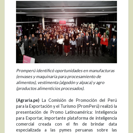
Promperú identificó oportunidades en manufacturas
(envases y maquinaria para procesamiento de
alimentos), vestimenta (algodón y alpaca) y agro
(productos alimenticios procesados).
(Agraria.pe)
La Comisión de Promoción del Perú
para la Exportación y el Turismo (PromPerú) realizó la
presentación de Promo Latinoamérica: Inteligencia
para Exportar, importante plataforma de inteligencia
comercial creada con el fin de brindar data
especializada a las pymes peruanas sobre las