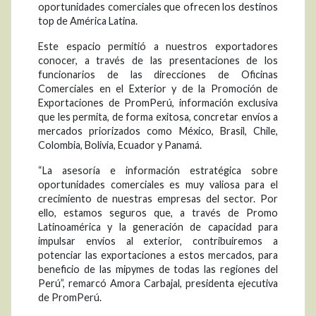
oportunidades comerciales que ofrecen los destinos
top de América Latina.
Este espacio permitió a nuestros exportadores
conocer, a través de las presentaciones de los
funcionarios de las direcciones de Oficinas
Comerciales en el Exterior y de la Promoción de
Exportaciones de PromPerú, información exclusiva
que les permita, de forma exitosa, concretar envíos a
mercados priorizados como México, Brasil, Chile,
Colombia, Bolivia, Ecuador y Panamá.
“La asesoría e información estratégica sobre
oportunidades comerciales es muy valiosa para el
crecimiento de nuestras empresas del sector. Por
ello, estamos seguros que, a través de Promo
Latinoamérica y la generación de capacidad para
impulsar envíos al exterior, contribuiremos a
potenciar las exportaciones a estos mercados, para
beneficio de las mipymes de todas las regiones del
Perú”, remarcó Amora Carbajal, presidenta ejecutiva
de PromPerú.