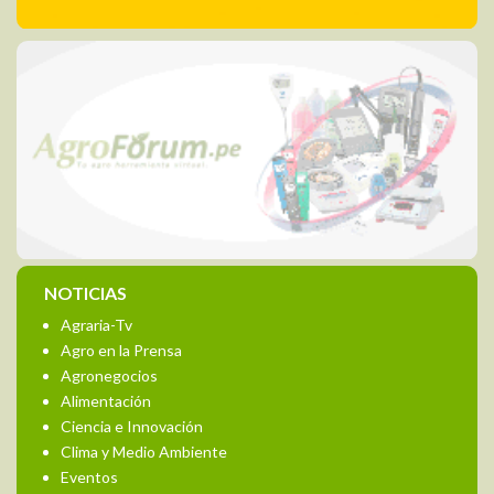
NOTICIAS
Agraria-Tv
Agro en la Prensa
Agronegocios
Alimentación
Ciencia e Innovación
Clima y Medio Ambiente
Eventos