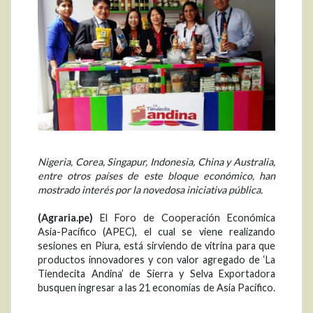
Nigeria, Corea, Singapur, Indonesia, China y Australia,
entre otros países de este bloque económico, han
mostrado interés por la novedosa iniciativa pública.
(Agraria.pe)
El Foro de Cooperación Económica
Asia-Pacífico (APEC), el cual se viene realizando
sesiones en Piura, está sirviendo de vitrina para que
productos innovadores y con valor agregado de ‘La
Tiendecita Andina’ de Sierra y Selva Exportadora
busquen ingresar a las 21 economías de Asia Pacífico.