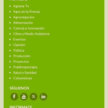
Agraria-Tv
Agro en la Prensa
Agronegocios
Alimentación
Ciencia e Innovación
Clima y Medio Ambiente
Eventos
Opinión
Política
Producción
Proyectos
Publirreportajes
Salud y Sanidad
Columnistas
SÍGUENOS
INFÓRMATE