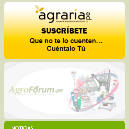
NOTICIAS