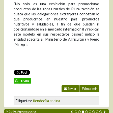
“No solo es una exhibición para promocionar
productos de las zonas rurales de Piura, también se
busca que las delegaciones extranjeras conozcan lo
que producimos en nuestro país: productos
nutritivos y saludables, a fin de que puedan ir
posicionándose en el mercado internacional y replicar
este modelo en sus respectivos países”, indicó la
entidad adscrita al Ministerio de Agricultura y Riego
(Minagri).
Enviar
Imprimir
Etiquetas:
tiendecita andina
Más de: Agronegocios