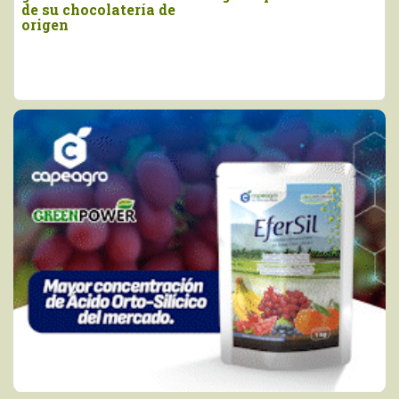
Internacional 2026
del Pisc