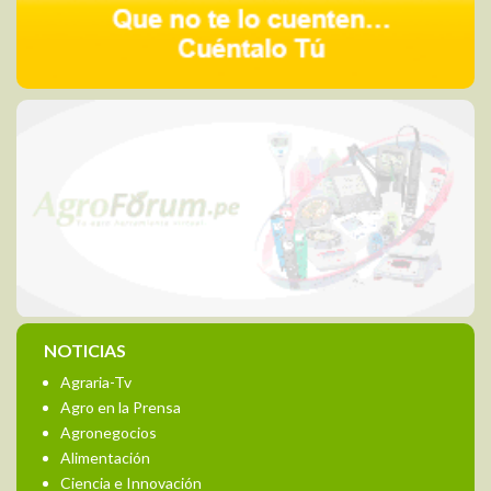
NOTICIAS
Agraria-Tv
Agro en la Prensa
Agronegocios
Alimentación
Ciencia e Innovación