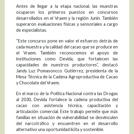
Antes de llegar a la etapa nacional, las muestras
ocuparon los primeros puestos en concursos
desarrollados en el Vraem y la región Junín. También
superaron evaluaciones físicas y sensoriales a cargo
de especialistas.
“Este concurso pone en valor el esfuerzo detrás de
cada muestra y la calidad del cacao que se produce en
el Vraem. También reconocemos el apoyo de
instituciones como Devida, que fortalecen las
capacidades de nuestros productores”, destacó
Jandy Luz Pomasoncco Gutiérrez, presidenta de la
Mesa Técnica de la Cadena Agroproductiva de Cacao
y Chocolate del Vraem.
En el marco de la Política Nacional contra las Drogas
al 2030, Devida fortalece la cadena productiva del
cacao con asistencia técnica, capacitación y
articulación comercial. Este trabajo permite que más
familias en situación de vulnerabilidad se desvinculen
del narcotráfico y encuentren en el desarrollo
alternativo una oportunidad lícita y sostenible.