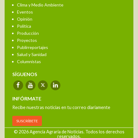
Clima y Medio Ambiente
Eventos
Opinión
Política
Producción
Proyectos
Publirreportajes
Salud y Sanidad
Columnistas
SÍGUENOS
INFÓRMATE
Recibe nuestras noticias en tu correo diariamente
SUSCRÍBETE
© 2026 Agencia Agraria de Noticias. Todos los derechos
reservados.