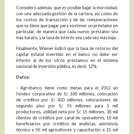
Consideró además, que es posible bajar la morosidad,
con una adecuada gestión de la cartera, así como de
los costos de transacción y de las remuneraciones
que se tiene que pagar para sostener un préstamo en
particular, de manera que cada nuevo préstamo sea
más barato, y la tasa de interés sea cada vez más baja.
Finalmente, Wiener indicó que la tasa de retorno del
capital estatal invertido en el banco no debe ser
inferior al de los otros préstamos en el sistema
nacional de inversión pública, es decir, 12%.
Datos:
- Agrobanco tiene como metas para el 2012 un
fondeo corporativo de S/. 100 millones, colocación
de créditos por S/. 410 millones, colocaciones de
segundo piso por S/. 55 millones para 5 mil
productores, utilidad neta por S/. 15 millones, 30 mil
clientes de créditos por canal de operadores, 10 mil
beneficiarios por créditos de analistas, asistencia
técnica a 50 mil agricultores y capacitación a 15 mil