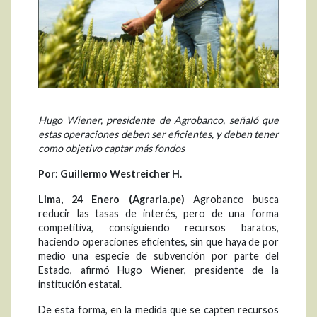
Hugo Wiener, presidente de Agrobanco, señaló que
estas operaciones deben ser eficientes, y deben tener
como objetivo captar más fondos
Por: Guillermo Westreicher H.
Lima, 24 Enero (Agraria.pe)
Agrobanco busca
reducir las tasas de interés, pero de una forma
competitiva, consiguiendo recursos baratos,
haciendo operaciones eficientes, sin que haya de por
medio una especie de subvención por parte del
Estado, afirmó Hugo Wiener, presidente de la
institución estatal.
De esta forma, en la medida que se capten recursos