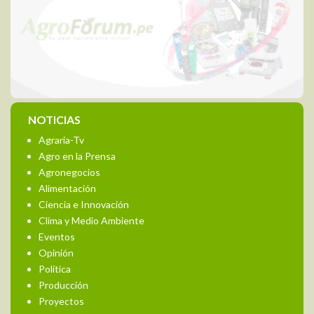
NOTICIAS
Agraria-Tv
Agro en la Prensa
Agronegocios
Alimentación
Ciencia e Innovación
Clima y Medio Ambiente
Eventos
Opinión
Política
Producción
Proyectos