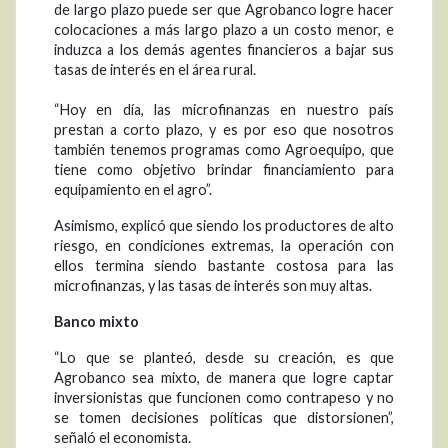
de largo plazo puede ser que Agrobanco logre hacer
colocaciones a más largo plazo a un costo menor, e
induzca a los demás agentes financieros a bajar sus
tasas de interés en el área rural.
“Hoy en día, las microfinanzas en nuestro país
prestan a corto plazo, y es por eso que nosotros
también tenemos programas como Agroequipo, que
tiene como objetivo brindar financiamiento para
equipamiento en el agro”.
Asimismo, explicó que siendo los productores de alto
riesgo, en condiciones extremas, la operación con
ellos termina siendo bastante costosa para las
microfinanzas, y las tasas de interés son muy altas.
Banco mixto
“Lo que se planteó, desde su creación, es que
Agrobanco sea mixto, de manera que logre captar
inversionistas que funcionen como contrapeso y no
se tomen decisiones políticas que distorsionen”,
señaló el economista.