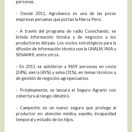
personas.
- Desde 2011, Agrobanco es una de las pocas
empresas peruanas que portan la Marca Perú.
- A través del programa de radio Cosechando, se
brinda información técnica y de negocios a los
productores del país. Los socios estratégicos para la
difusión de información técnica son la UNALM, INIA y
SENAMHI, entre otros.
- En 2011 se asistieron a 9659 personas en costa
(24%), sierra (45%) y selva (31%), en temas técnicos y
de gestión de negocios agropecuarios.
- Próximamente, se lanzará el Seguro Agrario con
cobertura al riesgo climático.
- Campeche, es un nuevo seguro que protege al
productor en: atención médica, sepelio, incapacidad
temporal y estudio de los hijos.