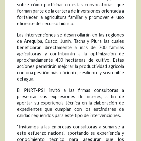
sobre cómo participar en estas convocatorias, que
forman parte de la cartera de inversiones orientada a
fortalecer la agricultura familiar y promover el uso
eficiente del recurso hídrico.
Las intervenciones se desarrollarán en las regiones
de Arequipa, Cusco, Junín, Tacna y Piura, las cuales
beneficiarán directamente a más de 700 familias
agricultoras y contribuirán a la optimización de
aproximadamente 430 hectáreas de cultivo. Estas
acciones permitirán mejorar la productividad agrícola
con una gestión más eficiente, resiliente y sostenible
del agua.
El PNRT-PSI invitó a las firmas consultoras a
presentar sus expresiones de interés, a fin de
aportar su experiencia técnica en la elaboración de
expedientes que cumplan con los estándares de
calidad requeridos para este tipo de intervenciones.
“Invitamos a las empresas consultoras a sumarse a
este esfuerzo nacional, aportando su experiencia y
conocimiento técnico para asegurar que los