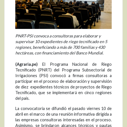
PNRT-PSI convoca a consultoras para elaborar y
supervisar 10 expedientes de riego tecnificado en 5
regiones, beneficiando a más de 700 familias y 430
hectáreas, con financiamiento del Banco Mundial.
(Agraria.pe)
El Programa Nacional de Riego
Tecnificado (PNRT) del Programa Subsectorial de
Irrigaciones (PSI) convocó a firmas consultoras a
participar en el proceso de elaboración y supervisión
de diez expedientes técnicos de proyectos de Riego
Tecnificado, que se implementará en cinco regiones
del país.
La convocatoria se difundió el pasado viernes 10 de
abril en el marco de una reunión informativa dirigida a
las empresas consultoras interesadas en el proceso.
Asimismo, se brindaron alcances técnicos y pautas