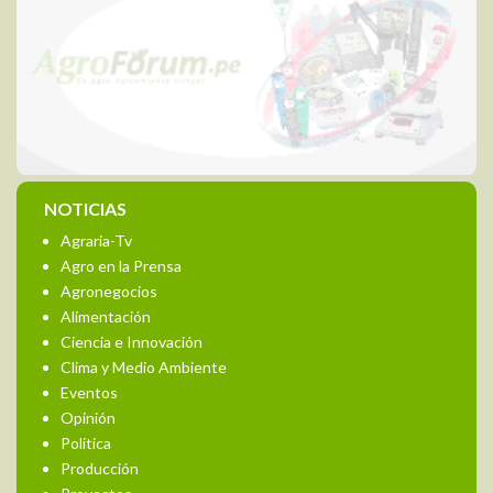
NOTICIAS
Agraria-Tv
Agro en la Prensa
Agronegocios
Alimentación
Ciencia e Innovación
Clima y Medio Ambiente
Eventos
Opinión
Política
Producción