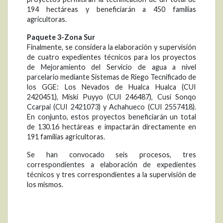
194 hectáreas y beneficiarán a 450 familias
agricultoras.
Paquete 3-Zona Sur
Finalmente, se considera la elaboración y supervisión
de cuatro expedientes técnicos para los proyectos
de Mejoramiento del Servicio de agua a nivel
parcelario mediante Sistemas de Riego Tecnificado de
los GGE: Los Nevados de Hualca Hualca (CUI
2420451), Miski Puyyo (CUI 246487), Cusi Sonqo
Ccarpai (CUI 2421073) y Achahueco (CUI 2557418).
En conjunto, estos proyectos beneficiarán un total
de 130.16 hectáreas e impactarán directamente en
191 familias agricultoras.
Se han convocado seis procesos, tres
correspondientes a elaboración de expedientes
técnicos y tres correspondientes a la supervisión de
los mismos.