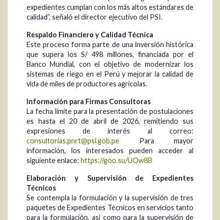
expedientes cumplan con los más altos estándares de
calidad”, señaló el director ejecutivo del PSI.
Respaldo Financiero y Calidad Técnica
Este proceso forma parte de una inversión histórica
que supera los S/ 498 millones, financiada por el
Banco Mundial, con el objetivo de modernizar los
sistemas de riego en el Perú y mejorar la calidad de
vida de miles de productores agrícolas.
Información para Firmas Consultoras
La fecha límite para la presentación de postulaciones
es hasta el 20 de abril de 2026, remitiendo sus
expresiones de interés al correo:
consultorias.pnrt@psi.gob.pe
Para mayor
información, los interesados pueden acceder al
siguiente enlace:
https://goo.su/UOw8B
Elaboración y Supervisión de Expedientes
Técnicos
Se contempla la formulación y la supervisión de tres
paquetes de Expedientes Técnicos en servicios tanto
para la formulación, así como para la supervisión de