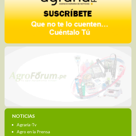
NOTICIAS
Agraria-Tv
Agro en la Prensa