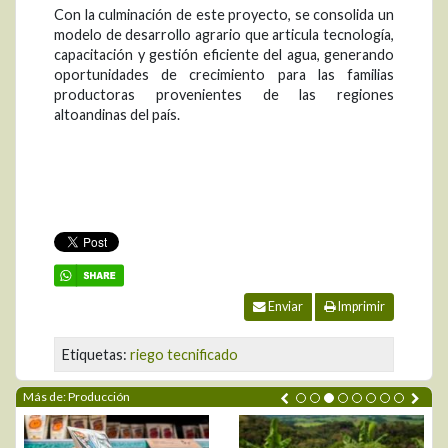
Con la culminación de este proyecto, se consolida un
modelo de desarrollo agrario que articula tecnología,
capacitación y gestión eficiente del agua, generando
oportunidades de crecimiento para las familias
productoras provenientes de las regiones
altoandinas del país.
Enviar
Imprimir
Etiquetas:
riego tecnificado
Más de: Producción