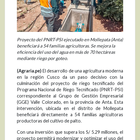
Proyecto del PNRT-PSI ejecutado en Mollepata (Anta)
beneficiará a 54 familias agricultoras. Se mejora la
eficiencia del uso del agua en más de 70 hectáreas
mediante riego por goteo.
(Agraria.pe)
El desarrollo de una agricultura moderna
en la región Cusco da un paso decisivo con la
culminación del proyecto de riego tecnificado del
Programa Nacional de Riego Tecnificado (PNRT-PSI)
correspondiente al Grupo de Gestión Empresarial
(GGE) Valle Colorado, en la provincia de Anta. Esta
intervención, ubicada en el distrito de Mollepata
beneficiará directamente a 54 familias agricultoras
productoras del cultivo de palto.
Con una inversión que supera los S/ 5.29 millones, el
proyecto permitirá modernizar y optimizar el uso del