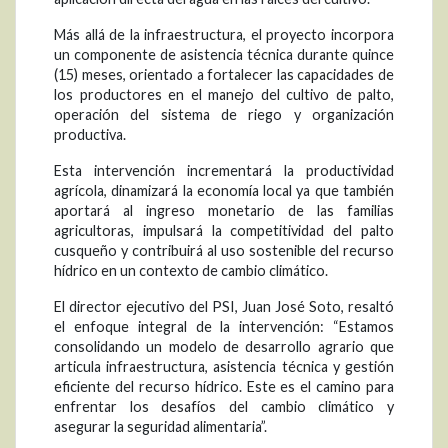
Más allá de la infraestructura, el proyecto incorpora
un componente de asistencia técnica durante quince
(15) meses, orientado a fortalecer las capacidades de
los productores en el manejo del cultivo de palto,
operación del sistema de riego y organización
productiva.
Esta intervención incrementará la productividad
agrícola, dinamizará la economía local ya que también
aportará al ingreso monetario de las familias
agricultoras, impulsará la competitividad del palto
cusqueño y contribuirá al uso sostenible del recurso
hídrico en un contexto de cambio climático.
El director ejecutivo del PSI, Juan José Soto, resaltó
el enfoque integral de la intervención: “Estamos
consolidando un modelo de desarrollo agrario que
articula infraestructura, asistencia técnica y gestión
eficiente del recurso hídrico. Este es el camino para
enfrentar los desafíos del cambio climático y
asegurar la seguridad alimentaria”.