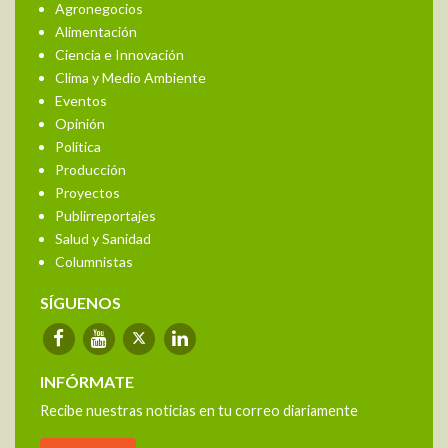
Agronegocios
Alimentación
Ciencia e Innovación
Clima y Medio Ambiente
Eventos
Opinión
Política
Producción
Proyectos
Publirreportajes
Salud y Sanidad
Columnistas
SÍGUENOS
INFÓRMATE
Recibe nuestras noticias en tu correo diariamente