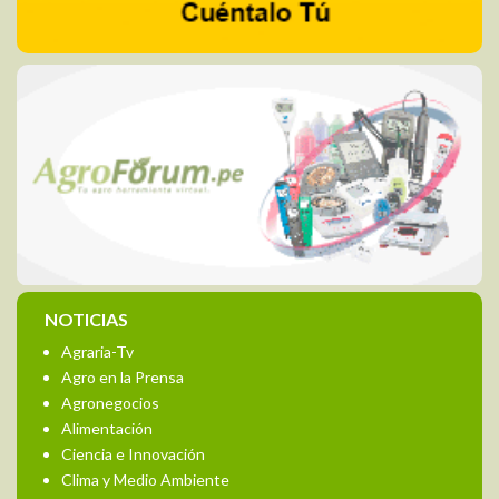
NOTICIAS
Agraria-Tv
Agro en la Prensa
Agronegocios
Alimentación
Ciencia e Innovación
Clima y Medio Ambiente