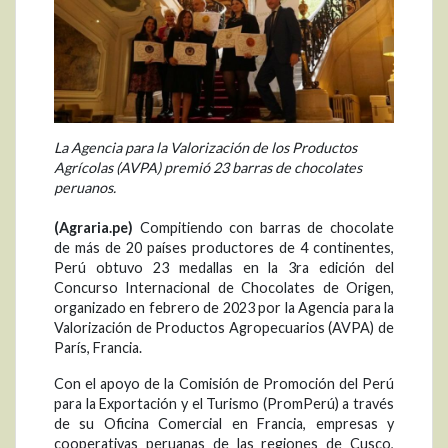
La Agencia para la Valorización de los Productos
Agrícolas (AVPA) premió 23 barras de chocolates
peruanos.
(Agraria.pe)
Compitiendo con barras de chocolate
de más de 20 países productores de 4 continentes,
Perú obtuvo 23 medallas en la 3ra edición del
Concurso Internacional de Chocolates de Origen,
organizado en febrero de 2023 por la Agencia para la
Valorización de Productos Agropecuarios (AVPA) de
París, Francia.
Con el apoyo de la Comisión de Promoción del Perú
para la Exportación y el Turismo (PromPerú) a través
de su Oficina Comercial en Francia, empresas y
cooperativas peruanas de las regiones de Cusco,