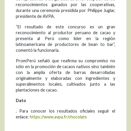
reconocimientos ganados por las cooperativas,
durante una ceremonia presidida por Philippe Juglar,
presidente de AVPA.
“El resultado de este concurso es un gran
reconocimiento al productor peruano de cacao y
presenta al Perú como líder en la región
latinoamericana de productores de bean to bar”,
comentó la funcionaria.
PromPerú señaló que reafirma su compromiso no
sólo en la promoción de cacaos nativos sino también
con la amplia oferta de barras desarrolladas
originalmente y elaboradas con ingredientes y
superalimentos locales, cultivados junto a las
plantaciones de cacao.
Dato
.
Para conocer los resultados oficiales seguir el
enlace:
https://www.avpa.fr/chocolats