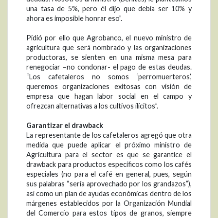
una tasa de 5%, pero él dijo que debía ser 10% y
ahora es imposible honrar eso”.
Pidió por ello que Agrobanco, el nuevo ministro de
agricultura que será nombrado y las organizaciones
productoras, se sienten en una misma mesa para
renegociar –no condonar- el pago de estas deudas.
“Los cafetaleros no somos ‘perromuerteros’,
queremos organizaciones exitosas con visión de
empresa que hagan labor social en el campo y
ofrezcan alternativas a los cultivos ilícitos”.
Garantizar el drawback
La representante de los cafetaleros agregó que otra
medida que puede aplicar el próximo ministro de
Agricultura para el sector es que se garantice el
drawback para productos específicos como los cafés
especiales (no para el café en general, pues, según
sus palabras “sería aprovechado por los grandazos”),
así como un plan de ayudas económicas dentro de los
márgenes establecidos por la Organización Mundial
del Comercio para estos tipos de granos, siempre