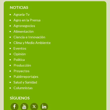
NOTICIAS
Agraria-Tv
Agro en la Prensa
Agronegocios
Alimentación
Ciencia e Innovación
Clima y Medio Ambiente
Eventos
Opinión
Política
Producción
Proyectos
Publirreportajes
Salud y Sanidad
Columnistas
SÍGUENOS