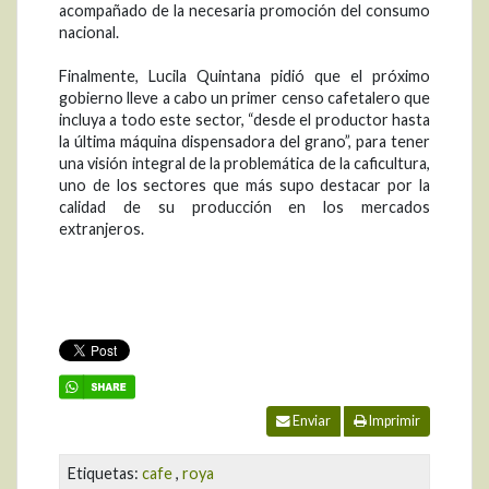
acompañado de la necesaria promoción del consumo
nacional.
Finalmente, Lucila Quintana pidió que el próximo
gobierno lleve a cabo un primer censo cafetalero que
incluya a todo este sector, “desde el productor hasta
la última máquina dispensadora del grano”, para tener
una visión integral de la problemática de la caficultura,
uno de los sectores que más supo destacar por la
calidad de su producción en los mercados
extranjeros.
Enviar
Imprimir
Etiquetas:
cafe
,
roya