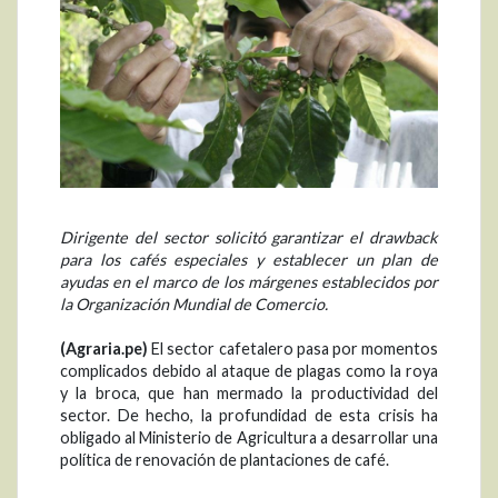
Dirigente del sector solicitó garantizar el drawback
para los cafés especiales y establecer un plan de
ayudas en el marco de los márgenes establecidos por
la Organización Mundial de Comercio.
(Agraria.pe)
El sector cafetalero pasa por momentos
complicados debido al ataque de plagas como la roya
y la broca, que han mermado la productividad del
sector. De hecho, la profundidad de esta crisis ha
obligado al Ministerio de Agricultura a desarrollar una
política de renovación de plantaciones de café.